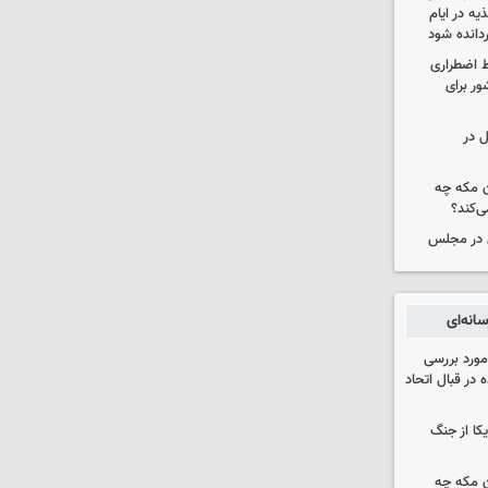
ه در ایام
ردانده شود
ط اضطراری
ور برای
ل در
ن مکه چه
ی‌کند؟
ی در مجلس
انه‌ای
مورد بررسی
 در قبال اتحاد
یکا از جنگ
ن مکه چه