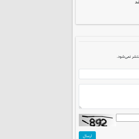
شد
تشر نمی‌شود.
ارسال