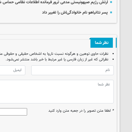
ارتش رژیم صیهونیستی مدعی ترور فرمانده اطلاعات نظامی حماس 
پسر نتانیاهو نام خانوادگی‌اش را تغییر داد
نظر شما
نظرات حاوی توهین و هرگونه نسبت ناروا به اشخاص حقیقی و حقوقی من
نظراتی که غیر از زبان فارسی یا غیر مرتبط با خبر باشد منتشر نمی‌شود.
*
لطفا متن تصویر را در جعبه متن وارد کنید