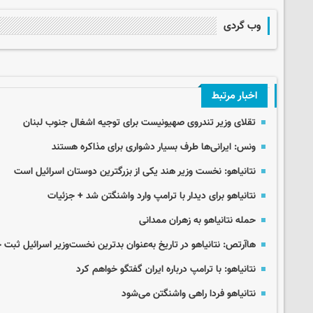
وب گردی
اخبار مرتبط
تقلای وزیر تندروی صهیونیست برای توجیه اشغال جنوب لبنان
ونس: ایرانی‌ها طرف بسیار دشواری برای مذاکره هستند
نتانیاهو: نخست وزیر هند یکی از بزرگترین دوستان اسرائیل است
نتانیاهو برای دیدار با ترامپ وارد واشنگتن شد + جزئیات
حمله نتانیاهو به زهران ممدانی
هاآرتص: نتانیاهو در تاریخ به‌عنوان بدترین نخست‌وزیر اسرائیل ثبت
نتانیاهو: با ترامپ درباره ایران گفتگو خواهم کرد
نتانیاهو فردا راهی واشنگتن می‌شود