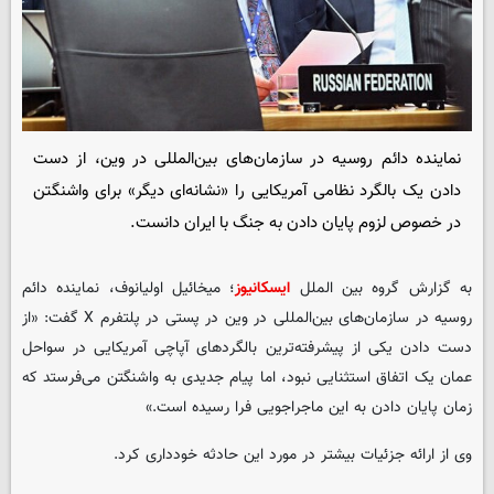
نماینده دائم روسیه در سازمان‌های بین‌المللی در وین، از دست
دادن یک بالگرد نظامی آمریکایی را «نشانه‌ای دیگر» برای واشنگتن
در خصوص لزوم پایان دادن به جنگ با ایران دانست.
به گزارش گروه بین الملل
ایسکانیوز
؛ میخائیل اولیانوف، نماینده دائم
روسیه در سازمان‌های بین‌المللی در وین در پستی در پلتفرم X گفت: «از
دست دادن یکی از پیشرفته‌ترین بالگردهای آپاچی آمریکایی در سواحل
عمان یک اتفاق استثنایی نبود، اما پیام جدیدی به واشنگتن می‌فرستد که
زمان پایان دادن به این ماجراجویی فرا رسیده است.»
وی از ارائه جزئیات بیشتر در مورد این حادثه خودداری کرد.