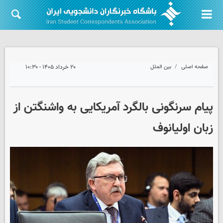
صفحه اصلی
بین الملل
۲۰ خرداد ۱۴۰۵ - ۱۰:۳۰
پیام سرنگونی بالگرد آمریکایی به واشنگتن از
زبان اولیانوف