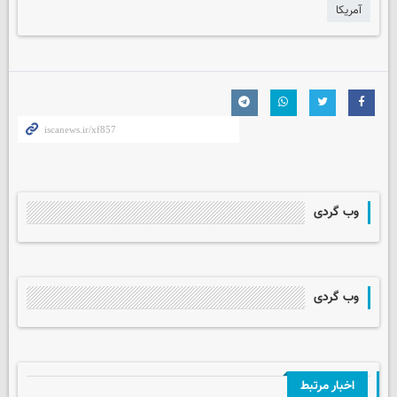
آمریکا
وب گردی
وب گردی
اخبار مرتبط