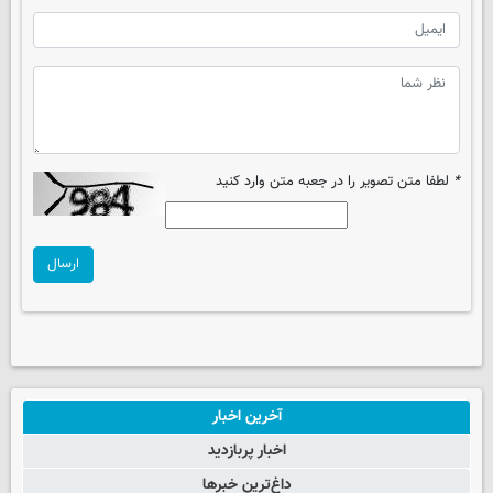
*
لطفا متن تصویر را در جعبه متن وارد کنید
ارسال
آخرین اخبار
اخبار پربازدید
داغ‌ترین خبرها