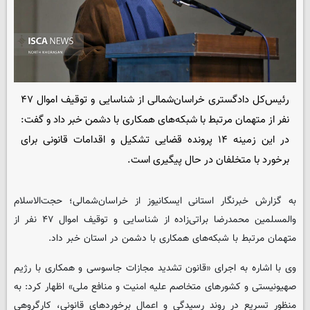
رئیس‌کل دادگستری خراسان‌شمالی از شناسایی و توقیف اموال ۴۷
نفر از متهمان مرتبط با شبکه‌های همکاری با دشمن خبر داد و گفت:
در این زمینه ۱۴ پرونده قضایی تشکیل و اقدامات قانونی برای
برخورد با متخلفان در حال پیگیری است.
به گزارش خبرنگار استانی ایسکانیوز از خراسان‌شمالی؛ حجت‌الاسلام
والمسلمین محمدرضا براتی‌زاده از شناسایی و توقیف اموال ۴۷ نفر از
متهمان مرتبط با شبکه‌های همکاری با دشمن در استان خبر داد.
وی با اشاره به اجرای «قانون تشدید مجازات جاسوسی و همکاری با رژیم
صهیونیستی و کشورهای متخاصم علیه امنیت و منافع ملی» اظهار کرد: به
منظور تسریع در روند رسیدگی و اعمال برخوردهای قانونی، کارگروهی