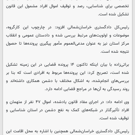
تخصصی برای شناسایی، رصد و توقیف اموال افراد مشمول این قانون
تشکیل شده است.
رئیس‌کل دادگستری خراسان‌شمالی افزود: در چارچوب این کارگروه،
موضوعات و اولویت‌های مرتبط بررسی شده و دادستان عمومی و انقلاب
مرکز استان نیز به عنوان مدعی‌العموم مأمور پیگیری پرونده‌ها تا حصول
نتیجه شده است.
براتی‌زاده با بیان اینکه تاکنون ۱۴ پرونده قضایی در این زمینه تشکیل
شده است، تصریح کرد: این پرونده‌ها مربوط به افرادی است که بنا بر
بررسی‌های انجام‌شده، به اشکال مختلف با دشمن همکاری داشته‌اند و
روند رسیدگی به آن‌ها در مراجع قضایی ادامه دارد.
وی ادامه داد: در اجرای مفاد قانون یادشده، اموال ۴۷ نفر از متهمان و
افراد تأثیرگذار در شبکه‌های کمک به نفع دشمن در استان شناسایی و
توقیف شده است.
رئیس‌کل دادگستری خراسان‌شمالی همچنین با اشاره به محل اقامت این