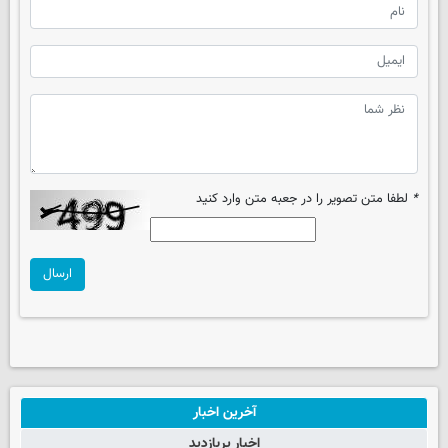
*
لطفا متن تصویر را در جعبه متن وارد کنید
ارسال
آخرین اخبار
اخبار پربازدید