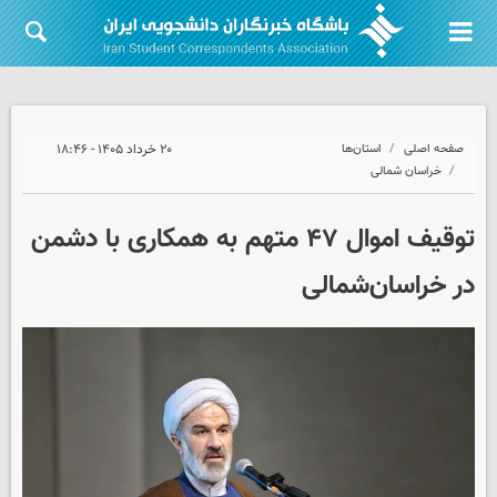
صفحه اصلی
استان‌ها
۲۰ خرداد ۱۴۰۵ - ۱۸:۴۶
خراسان شمالی
توقیف اموال ۴۷ متهم به همکاری با دشمن
در خراسان‌شمالی