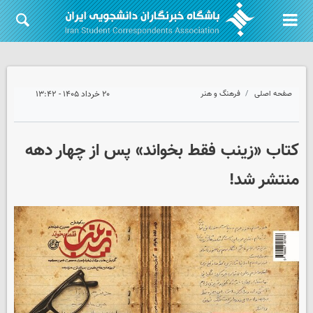
صفحه اصلی
فرهنگ و هنر
۲۰ خرداد ۱۴۰۵ - ۱۳:۴۲
کتاب «زینب فقط بخواند» پس از چهار دهه
منتشر شد!