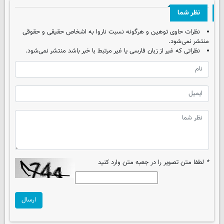
نظر شما
نظرات حاوی توهین و هرگونه نسبت ناروا به اشخاص حقیقی و حقوقی
منتشر نمی‌شود.
نظراتی که غیر از زبان فارسی یا غیر مرتبط با خبر باشد منتشر نمی‌شود.
*
لطفا متن تصویر را در جعبه متن وارد کنید
ارسال