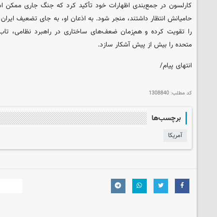
کارلسون در جمع‌بندی اظهارات خود تأکید کرد که جنگ جاری ممکن است 
حامیانش انتظار داشتند، منجر شود. به اذعان او، به جای تضعیف ایران،
را تقویت کرده و هم‌زمان ضعف‌های ساختاری در راهبرد نظامی، تاب‌آ
متحده را بیش از پیش آشکار سازد.
انتهای پیام/
کد مطلب:
1308840
برچسب‌ها
آمریکا