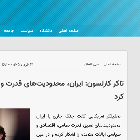
صفحه اصلی
دانشگاه
سیاست
جامعه
صفحه اصلی
بین الملل
۲۱ خرداد ۱۴۰۵ - ۱۶:۲۰
تاکر کارلسون: ایران، محدودیت‌های قدرت و نف
کرد
تحلیلگر آمریکایی گفت جنگ جاری با ایران
محدودیت‌های عمیق قدرت نظامی، اقتصادی و
سیاسی ایالات متحده را آشکار کرده و در عین