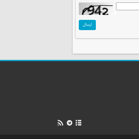
ارسال