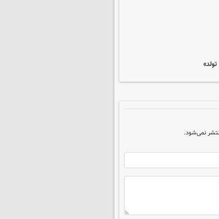
تولد»
تشر نمی‌شود.