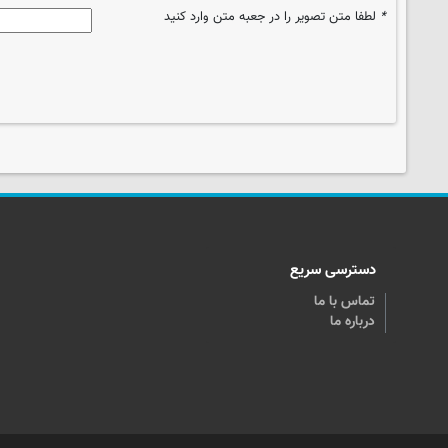
*
لطفا متن تصویر را در جعبه متن وارد کنید
دسترسی سریع
تماس با ما
درباره ما