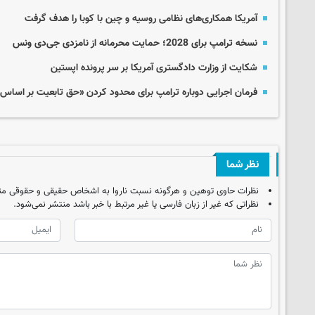
آمریکا همکاری‌های نظامی روسیه و چین با کوبا را هدف گرفت
نسخه ترامپ برای 2028؛ حمایت محرمانه از نامزدی جی‌دی ونس
شکایت از وزارت دادگستری آمریکا بر سر پرونده اپستین
فرمان اجرایی دوباره ترامپ برای محدود کردن «حق تابعیت بر اساس 
نظر شما
نظرات حاوی توهین و هرگونه نسبت ناروا به اشخاص حقیقی و حقوقی من
نظراتی که غیر از زبان فارسی یا غیر مرتبط با خبر باشد منتشر نمی‌شود.