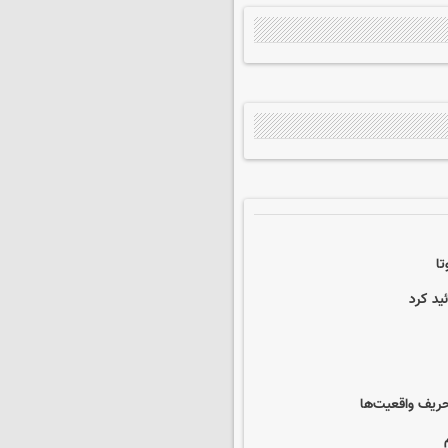
تا
حریف واقعیت‌ها