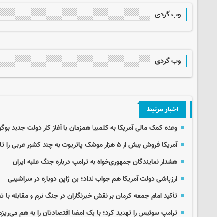
وب گردی
وب گردی
اخبار مرتبط
وعده کمک مالی آمریکا به کلمبیا همزمان با آغاز کار دولت جدید بوگو
آمریکا فروش بیش از ۵ هزار موشک پاتریوت به چند کشور عربی را تائید کرد
هشدار نمایندگان جمهوری‌خواه به ترامپ درباره جنگ علیه ایران
ارزپاشی دولت آمریکا هم جواب نداد؛ ین ژاپن دوباره در سراشیبی
تأکید امام جمعه کرمان بر نقش خبرنگاران در جنگ نرم و مقابله با ت
ترامپ سوئیس را تهدید کرد؛ با یک امضا اقتصادتان را به هم می‌ریزم