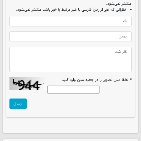
منتشر نمی‌شود.
نظراتی که غیر از زبان فارسی یا غیر مرتبط با خبر باشد منتشر نمی‌شود.
*
لطفا متن تصویر را در جعبه متن وارد کنید
ارسال