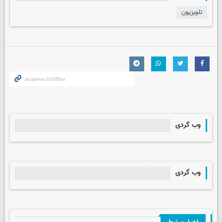
تلویزیون
وب گردی
وب گردی