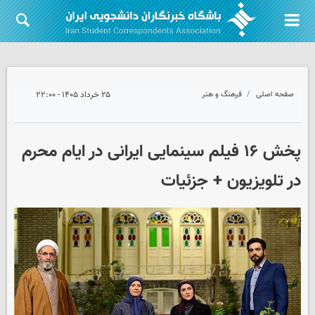
صفحه اصلی
فرهنگ و هنر
۲۵ خرداد ۱۴۰۵ - ۲۲:۰۰
پخش ۱۶ فیلم سینمایی ایرانی در ایام محرم
در تلویزیون + جزئیات