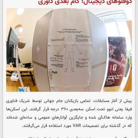
دوقلوهای دیجیتال؛ گام بعدی داوری
پیش از آغاز مسابقات، تمامی بازیکنان جام جهانی توسط شریک فناوری
فیفا یعنی لنوو تحت اسکن سه‌بعدی ۳۶۰ درجه قرار گرفتند
.
این اسکن‌ها
وارد سامانه هاک‌آی شده و جایگزین آواتارهای عمومی و ساده‌ای شده‌اند
که در گذشته برای تصمیمات
VAR
مورد استفاده قرار می‌گرفتند
.