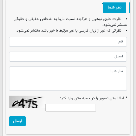
نظر شما
نظرات حاوی توهین و هرگونه نسبت ناروا به اشخاص حقیقی و حقوقی
منتشر نمی‌شود.
نظراتی که غیر از زبان فارسی یا غیر مرتبط با خبر باشد منتشر نمی‌شود.
*
لطفا متن تصویر را در جعبه متن وارد کنید
ارسال