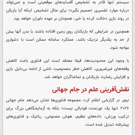
سیستم تنها قادر به تشخیص آفسایدهای موقعیتی است و نمی‌تواند
درباره موارد تفسیری تصمیم بگیرد؛ برای مثال تشخیص اینکه آیا بازیکن
در روند بازی دخالت کرده یا خیر، همچنان بر عهده داوران خواهد بود
.
همچنین در شرایطی که بازیکنان روی زمین افتاده باشند یا بدن آنها بیش
از حد به یکدیگر نزدیک باشد، عملکرد سامانه ممکن است با دشواری
مواجه شود
.
با وجود این محدودیت‌ها، فیفا معتقد است این فناوری باعث کاهش
وقفه‌های غیرضروری، کاهش خطر مصدومیت ناشی از ادامه بی‌دلیل بازی
و افزایش رضایت بازیکنان و تماشاگران خواهد شد
.
نقش‌آفرینی علم در جام جهانی
نیچر در گزارشی اعلام کرد: مجموعه فناوری‌ها نشان می‌دهد جام جهانی
۲۰۲۶ تنها یک تورنمنت فوتبالی نیست؛ بلکه به آزمایشگاهی بزرگ برای
ترکیب ورزش، داده‌های عظیم، هوش مصنوعی، رباتیک و فناوری‌های
پیشرفته تبدیل شده است
.