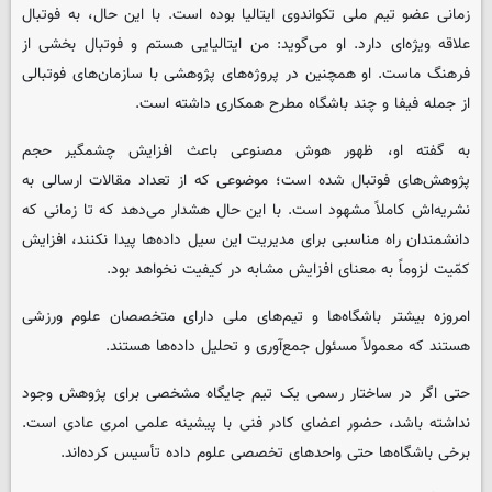
زمانی عضو تیم ملی تکواندوی ایتالیا بوده است. با این حال، به فوتبال
علاقه ویژه‌ای دارد. او می‌گوید: من ایتالیایی هستم و فوتبال بخشی از
فرهنگ ماست. او همچنین در پروژه‌های پژوهشی با سازمان‌های فوتبالی
از جمله فیفا و چند باشگاه مطرح همکاری داشته است
.
به گفته او، ظهور هوش مصنوعی باعث افزایش چشمگیر حجم
پژوهش‌های فوتبال شده است؛ موضوعی که از تعداد مقالات ارسالی به
نشریه‌اش کاملاً مشهود است. با این حال هشدار می‌دهد که تا زمانی که
دانشمندان راه مناسبی برای مدیریت این سیل داده‌ها پیدا نکنند، افزایش
کمّیت لزوماً به معنای افزایش مشابه در کیفیت نخواهد بود.
امروزه بیشتر باشگاه‌ها و تیم‌های ملی دارای متخصصان علوم ورزشی
هستند که معمولاً مسئول جمع‌آوری و تحلیل داده‌ها هستند
.
حتی اگر در ساختار رسمی یک تیم جایگاه مشخصی برای پژوهش وجود
نداشته باشد، حضور اعضای کادر فنی با پیشینه علمی امری عادی است.
برخی باشگاه‌ها حتی واحدهای تخصصی علوم داده تأسیس کرده‌اند
.