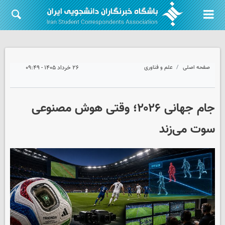
صفحه اصلی
علم و فناوری
۲۶ خرداد ۱۴۰۵ - ۰۹:۴۹
جام جهانی ۲۰۲۶؛ وقتی هوش مصنوعی
سوت می‌زند