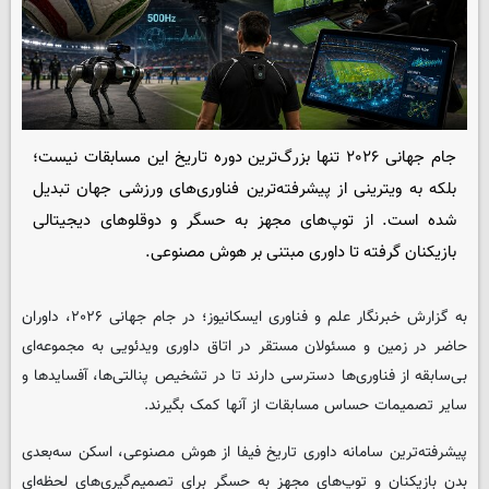
جام جهانی ۲۰۲۶ تنها بزرگ‌ترین دوره تاریخ این مسابقات نیست؛
بلکه به ویترینی از پیشرفته‌ترین فناوری‌های ورزشی جهان تبدیل
شده است. از توپ‌های مجهز به حسگر و دوقلوهای دیجیتالی
بازیکنان گرفته تا داوری مبتنی بر هوش مصنوعی.
به گزارش خبرنگار علم و فناوری ایسکانیوز؛ در جام جهانی ۲۰۲۶، داوران
حاضر در زمین و مسئولان مستقر در اتاق داوری ویدئویی به مجموعه‌ای
بی‌سابقه از فناوری‌ها دسترسی دارند تا در تشخیص پنالتی‌ها، آفسایدها و
سایر تصمیمات حساس مسابقات از آنها کمک بگیرند
.
پیشرفته‌ترین سامانه داوری تاریخ فیفا از هوش مصنوعی، اسکن سه‌بعدی
بدن بازیکنان و توپ‌های مجهز به حسگر برای تصمیم‌گیری‌های لحظه‌ای