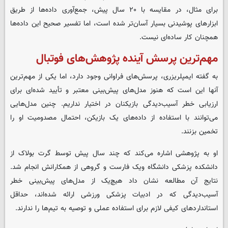
برای مثال، در مقایسه با ۲۰ سال پیش، جمع‌آوری داده‌ها از طریق
ابزارهای پوشیدنی بسیار آسان‌تر شده است، اما تفسیر صحیح این داده‌ها
همچنان کار ساده‌ای نیست
.
مهم‌ترین پرسش آینده پژوهش‌های فوتبال
به گفته ایمپلریزری، پرسش‌های فراوانی وجود دارد، اما یکی از مهم‌ترین
آنها این است که هنوز مدل‌های پیش‌بینی معتبر و تأیید شده‌ای برای
ارزیابی خطر آسیب‌دیدگی بازیکنان در اختیار نداریم
.
چنین مدل‌هایی
می‌توانند با استفاده از داده‌های یک بازیکن، احتمال مصدومیت او را
تخمین بزنند
.
او به پژوهشی اشاره می‌کند که چند سال پیش توسط گرت بولاک از
دانشکده پزشکی دانشگاه ویک فارست و گروهی از همکارانش انجام شد.
نتایج آن مطالعه نشان داد هیچ‌یک از مدل‌های پیش‌بینی خطر
آسیب‌دیدگی که در ادبیات پزشکی ورزشی ارائه شده‌اند، حداقل
استانداردهای کیفی لازم برای استفاده عملی و توصیه به تیم‌ها را ندارند
.