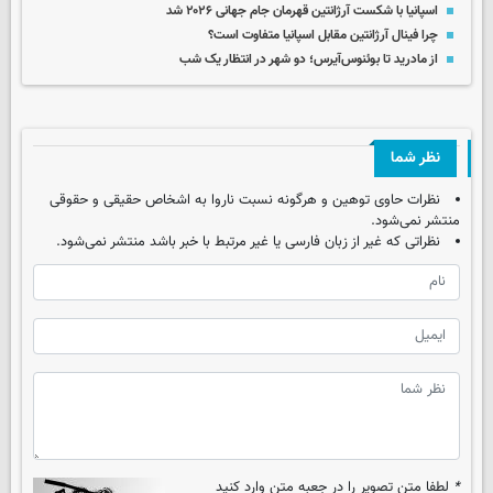
اسپانیا با شکست آرژانتین قهرمان جام جهانی ۲۰۲۶ شد
چرا فینال آرژانتین مقابل اسپانیا متفاوت است؟
از مادرید تا بوئنوس‌آیرس؛ دو شهر در انتظار یک شب
نظر شما
نظرات حاوی توهین و هرگونه نسبت ناروا به اشخاص حقیقی و حقوقی
منتشر نمی‌شود.
نظراتی که غیر از زبان فارسی یا غیر مرتبط با خبر باشد منتشر نمی‌شود.
*
لطفا متن تصویر را در جعبه متن وارد کنید