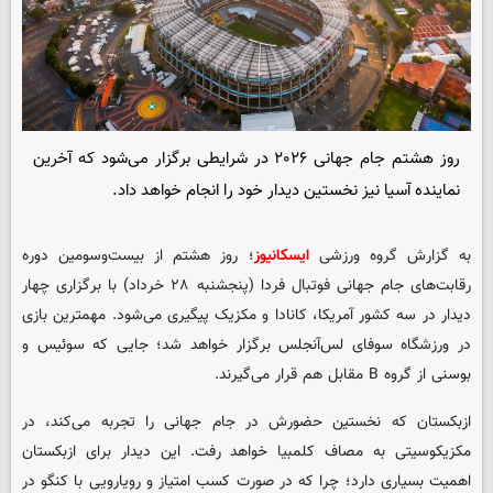
روز هشتم جام جهانی ۲۰۲۶ در شرایطی برگزار می‌شود که آخرین
نماینده آسیا نیز نخستین دیدار خود را انجام خواهد داد.
به گزارش گروه ورزشی
ایسکانیوز
؛ روز هشتم از بیست‌وسومین دوره
رقابت‌های جام‌ جهانی فوتبال فردا (پنجشنبه ۲۸ خرداد) با برگزاری چهار
دیدار در سه کشور آمریکا، کانادا و مکزیک پیگیری می‌شود. مهمترین بازی
در ورزشگاه سوفای لس‌آنجلس برگزار خواهد شد؛ جایی که سوئیس و
بوسنی از گروه B مقابل هم قرار می‌گیرند.
ازبکستان که نخستین حضورش در جام جهانی را تجربه می‌کند، در
مکزیکوسیتی به مصاف کلمبیا خواهد رفت. این دیدار برای ازبکستان
اهمیت بسیاری دارد؛ چرا که در صورت کسب امتیاز و رویارویی با کنگو در