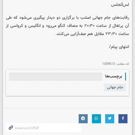
لس‌آنجلس
رقابت‌های جام جهانی امشب با برگزاری دو دیدار پیگیری می‌شود که طی
آن پرتغال از ساعت ۲۰:۳۰ به مصاف کنگو می‌رود و انگلیس و کرواسی از
ساعت ۲۳:۳۰ مقابل هم صف‌آرایی می‌کنند.
انتهای پیام/
کد مطلب:
1309613
برچسب‌ها
جام جهانی