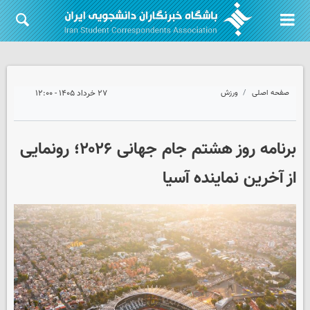
صفحه اصلی
ورزش
۲۷ خرداد ۱۴۰۵ - ۱۲:۰۰
برنامه روز هشتم جام‌ جهانی ۲۰۲۶؛ رونمایی
از آخرین نماینده آسیا