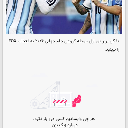
۱۰ گل برتر دور اول مرحله گروهی جام جهانی ۲۰۲۶ به انتخاب FOX
را ببینید.