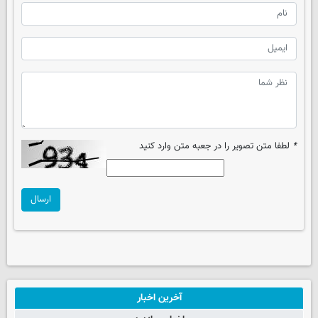
*
لطفا متن تصویر را در جعبه متن وارد کنید
ارسال
آخرین اخبار