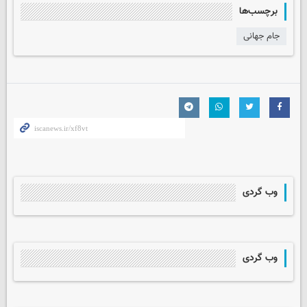
برچسب‌ها
جام جهانی
وب گردی
وب گردی