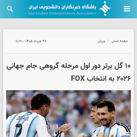
صفحه اصلی
ورزش
۲۸ خرداد ۱۴۰۵ - ۱۱:۲۰
۱۰ گل برتر دور اول مرحله گروهی جام جهانی
۲۰۲۶ به انتخاب FOX