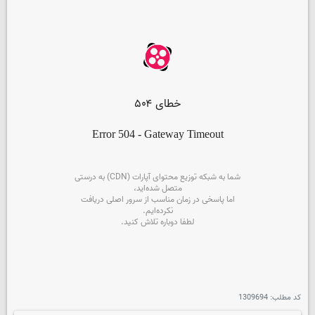
کد مطلب:
1309694