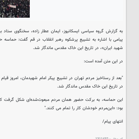
به گزارش گروه سیاسی ایسکانیوز، ایمان عطار زاده، سخنگوی ستاد بد
پیامی با اشاره به تشییع پرشکوه رهبر انقلاب در قم گفت: حماسه حض
شهید ایران»، در تاریخ این خاک مقدس ماندگار شد.
در این متن آمده است:
"بعد از رستاخیز مردم تهران در تشییع پیکر امام‌ شهیدمان، امروز قیام 
در تاریخ این خاک مقدس ماندگار شد.
این حماسه، به برکت حضور همان ‌مردم ‌مبعوث‌شده‌ای شکل گرفت که
بود: «این‌مردم خودشان کار را تمام‌ می کنند."
انتهای پیام/