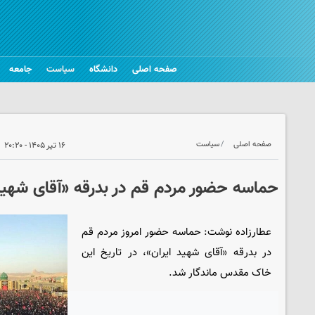
صفحه اصلی
دانشگاه
سیاست
جامعه
صفحه اصلی
سیاست
۱۶ تیر ۱۴۰۵ - ۲۰:۲۰
حماسه حضور مردم قم در بدرقه «آقای شهید 
عطارزاده نوشت: حماسه حضور امروز مردم قم
در بدرقه «آقای شهید ایران»، در تاریخ این
خاک مقدس ماندگار شد.