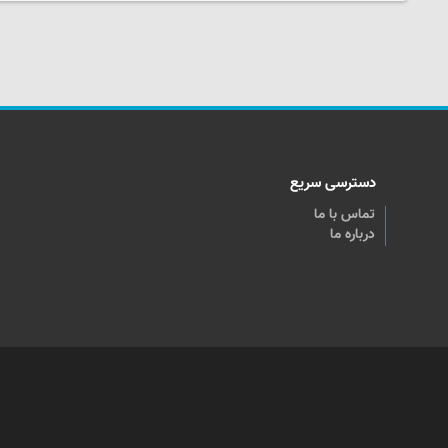
دسترسی سریع
تماس با ما
درباره ما