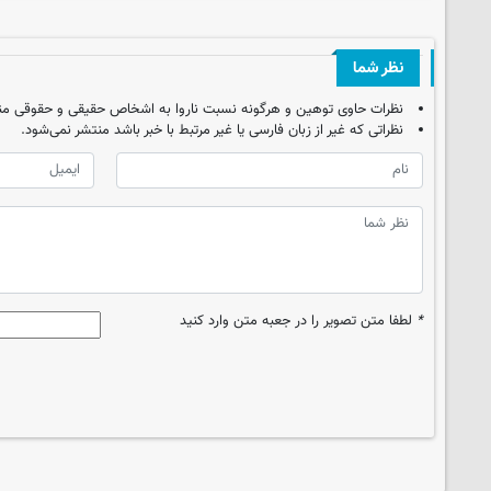
نظر شما
نظرات حاوی توهین و هرگونه نسبت ناروا به اشخاص حقیقی و حقوقی من
نظراتی که غیر از زبان فارسی یا غیر مرتبط با خبر باشد منتشر نمی‌شود.
*
لطفا متن تصویر را در جعبه متن وارد کنید