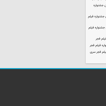
 جشنواره
جشنواره فیلم
جشنواره فیلم
یلم فجر
ره فیلم فجر
یلم فجر سری