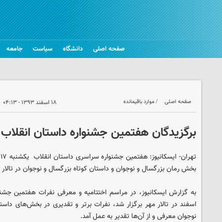
صفحه اصلی
دانشگاه
سیاست
جامعه
صفحه اصلی
موارد باقیمانده
۱۸ اسفند ۱۳۹۳ - ۰۴:۱۳
برگزیدگان هفتمین جشنواره داستان انقلاب
ت
بخش رمان بزرگسال و نوجوان و داستان كوتاه بزرگسال و نوجوان در تالار مه
اسفند در تالار مهر برگزار شد، نفرات بر‌تر و تقدیری در بخش‌های داس
نوجوان معرفی و از آن‌ها تقدیر به عمل آمد.