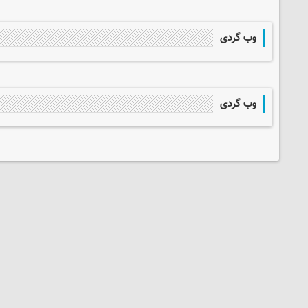
وب گردی
وب گردی