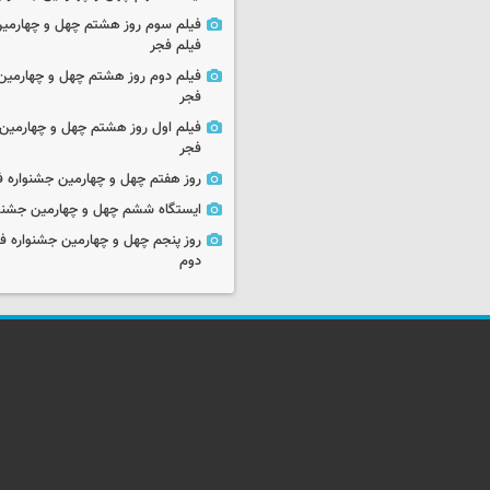
فیلم سوم روز هشتم چهل و چهارمین
فیلم فجر
فیلم دوم روز هشتم چهل و چهارمین 
فجر
فیلم اول روز هشتم چهل و چهارمین 
فجر
روز هفتم چهل و چهارمین جشنواره ف
ایستگاه ششم چهل و چهارمین جشنوا
روز پنجم چهل و چهارمین جشنواره ف
دوم