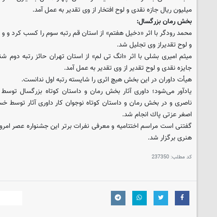
میلیون ریال جازه نقدی و لوح افتخار از وی تقدیر به عمل آمد.
بخش رمان بزرگسال:
و لوح تقدیراز وی تجلیل شد.
جایزه نقدی و لوح تقدیر از وی تقدیر به عمل آمد.
هیأت داوران در این بخش هیچ اثری را شایسته رتبه اول ندانست.
یادآور می‌شود؛ داوری آثار بخش رمان و داستان كوتاه بزرگسال توس
ناصری و در بخش رمان و داستان كوتاه نوجوان كار داوری آثار توسط خسرو
اصغر عزتی پاك انجام شد.
هنری برگزار شد.
کد مطلب:
237350