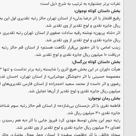
نفرات بر‌تر جشنواره به ترتیب به شرح ذیل است:
بخش داستان كوتاه نوجوان:
ریال جایزه نقدی و لوح تقدیر از وی تقدیر شد.
ریال جایزه نقدی و لوح تقدیر از وی تقدیر شد.
زینب امامی با اثر «هنوز بی‌قرار نگاهت هستم» از استان قم حائز رتب
دریافت ۱۰ میلیون ریال جایزه نقدی و لوح تقدیر شد.
بخش داستان كوتاه بزرگسال:
هیأت داوران در این بخش هیچ اثری را شایسته رتبه بر‌تر ندانست و تنها ۳ اثر را شایسته تقدیر دانست.
معصومه حسینی با اثر «خوشگل موشرابی» از استان تهران، احسان غدیری
میلیون ریال جایزه نقدی و لوح تقدیر از آن‌ها تجلیل شد.
بخش رمان نوجوان:
فاطمه نفری با اثر «زمستان بی‌شازده» از استان قم حائز رتبه سوم شناخت
جایزه نقدی ۳۰ میلیون ریال شد.
رتبه دوم این بخش توسط مهدی كرد فیروز جایی با اثر «به هم رسیدن د
اهدای ۴۰ میلیون ریال جایزه نقدی و لوح تقدیر از وی تقدیر شد.