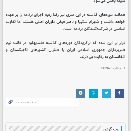
سیما پخش می‌شود.
همانند دوره‌های گذشته در این سری نیز رضا رفیع اجرای برنامه را بر عهده
خواهد داشت و شهرام شکیبا و ناصر فیض داوران اصلی هستند اما تفاوت
اساسی در شرکت‌کنندگان برنامه است.
قرار بر این شده که برگزیدگان دوره‌های گذشته «قندپهلو» در قالب تیم
طنزپردازان جمهوری اسلامی ایران با طنازان کشورهای تاجیکستان و
افغانستان به رقابت بپردازند.
کد مطلب:
242943
وب گردی