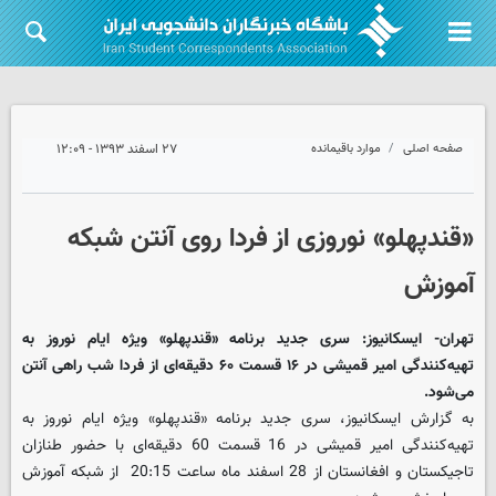
صفحه اصلی
موارد باقیمانده
۲۷ اسفند ۱۳۹۳ - ۱۲:۰۹
«قندپهلو» نوروزی از فردا روی آنتن شبکه
آموزش
تهران- ایسکانیوز: سری جدید برنامه «قندپهلو» ویژه ایام نوروز به
تهیه‌کنندگی امیر قمیشی در ۱۶ قسمت ۶۰ دقیقه‌ای از فردا شب راهی آنتن
می‌شود.
به گزارش ایسکانیوز، سری جدید برنامه «قندپهلو» ویژه ایام نوروز به
تهیه‌کنندگی امیر قمیشی در 16 قسمت 60 دقیقه‌ای با حضور طنازان
تاجیکستان و افغانستان از 28 اسفند ماه ساعت 20:15 از شبکه آموزش