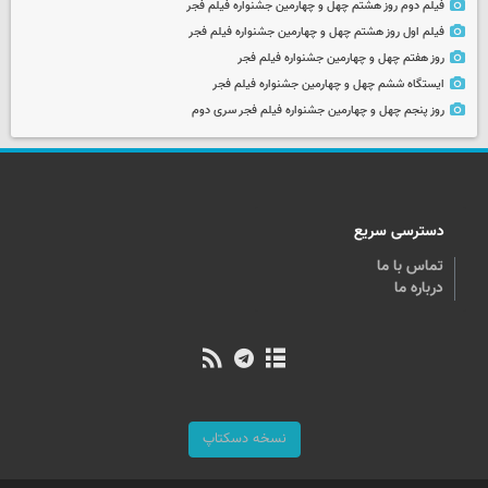
فیلم دوم روز هشتم چهل و چهارمین جشنواره فیلم فجر
فیلم اول روز هشتم چهل و چهارمین جشنواره فیلم فجر
روز هفتم چهل و چهارمین جشنواره فیلم فجر
ایستگاه ششم چهل و چهارمین جشنواره فیلم فجر
روز پنجم چهل و چهارمین جشنواره فیلم فجر سری دوم
دسترسی سریع
تماس با ما
درباره ما
نسخه دسکتاپ