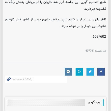
طبق تصمیم گیری این جلسه قرار شد داوران با لباس‌های بنفش رنگ به
قضاوت بپردازند.
ناظر بازی این دیدار از کشور ژاپن و ناظر داوری دیدار از کشور قطر کارهای
نظارت این دیدار را بر عهده دارند.
603/602
کد مطلب:
607761
وب گردی