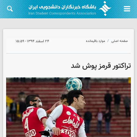
صفحه اصلی
موارد باقیمانده
۲۴ اسفند ۱۳۹۴ - ۱۵:۵۹
تراکتور قرمز پوش شد