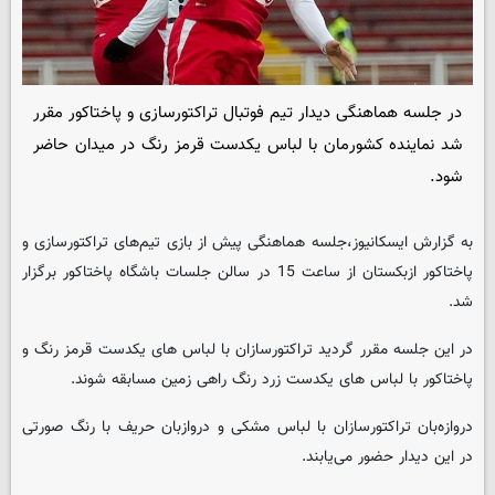
در جلسه هماهنگی‌ دیدار تیم فوتبال تراکتورسازی و پاختاکور مقرر
شد نماینده کشورمان با لباس یکدست قرمز رنگ در میدان حاضر
شود.
به گزارش ایسکانیوز،جلسه هماهنگی پیش از بازی تیم‌های تراکتورسازی و
پاختاکور ازبکستان از ساعت 15 در سالن جلسات باشگاه پاختاکور برگزار
شد.
در این جلسه مقرر گردید تراکتورسازان با لباس های یکدست قرمز رنگ و
پاختاکور با لباس های یکدست زرد رنگ راهی زمین مسابقه شوند.
دروازه‌بان تراکتورسازان با لباس مشکی و دروازبان حریف با رنگ صورتی
در این دیدار حضور می‌یابند.