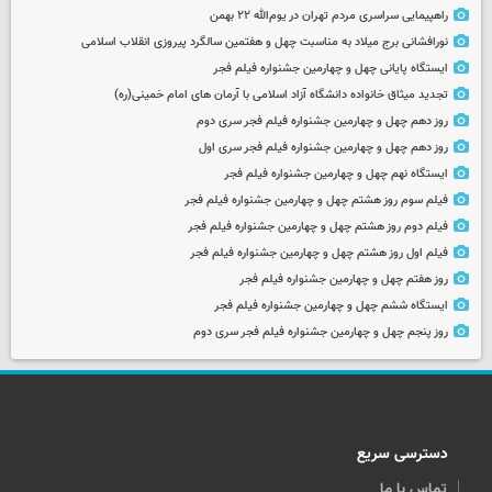
راهپیمایی سراسری مردم تهران در یوم‌الله ۲۲ بهمن
نورافشانی برج میلاد به مناسبت چهل‌ و هفتمین سالگرد پیروزی انقلاب اسلامی
ایستگاه پایانی چهل و چهارمین جشنواره فیلم فجر
تجدید میثاق خانواده دانشگاه آزاد اسلامی با آرمان های امام خمینی(ره)
روز دهم چهل و چهارمین جشنواره فیلم فجر سری دوم
روز دهم چهل و چهارمین جشنواره فیلم فجر سری اول
ایستگاه نهم چهل و چهارمین جشنواره فیلم فجر
فیلم سوم روز هشتم چهل و چهارمین جشنواره فیلم فجر
فیلم دوم روز هشتم چهل و چهارمین جشنواره فیلم فجر
فیلم اول روز هشتم چهل و چهارمین جشنواره فیلم فجر
روز هفتم چهل و چهارمین جشنواره فیلم فجر
ایستگاه ششم چهل و چهارمین جشنواره فیلم فجر
روز پنجم چهل و چهارمین جشنواره فیلم فجر سری دوم
دسترسی سریع
تماس با ما