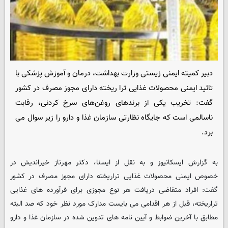
دبیر کمیته ایمنی زیستی وزارت بهداشت، درمان و آموزش پزشکی با
تائید ایمنی محصولات غذایی ترا ریخته دارای مجوز مصرف در کشور
گفت: تخریب یکی از برندهای روغن‌های سرخ کردنی، رقابت
ناسالمی است که جایگاه نظارتی سازمان غذا و دارو را زیر سوال می
برد.
به گزارش ایسکانیوز و به نقل از ایسنا، دکتر مهرناز خیراندیش در
خصوص ایمنی محصولات غذایی تراریخته دارای مجوز مصرف در کشور
گفت: افراد متقاضی دریافت هر نوع مجوزی برای فرآورده های غذایی
تراریخته، قبل از هر اقدامی می بایست مدارک مورد نظر خود که صد البته
مطابق با آخرین ضوابط و آیین نامه های تدوین شده در سازمان غذا و دارو