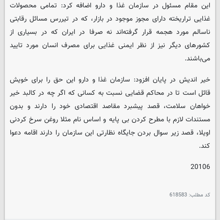
این مقام مسئول در سازمان غذا و دارو اضافه کرد: تمامی محصولات
غذایی تراریخته دارای مجوز موجود در بازار، که در تیررس مسائل رقابتی
ناسالم مورد هجمه قرار گرفته‌اند نه صرفا در ایران که در بسیاری از
کشورهای دیگر نیز از نظر ایمنی غذایی برای مصرف انسان مورد تایید
می‌باشند.
خیر اندیش در پایان افزود: سازمان غذا و دارو این حق را برای خویش
قائل است تا در محاکم قضایی نسبت به کسانی که اگر چه در کالبد خیر
خواهان سلامت، قصد پیشبرد مقاصد اقتصادی خود را دارند و بدون
مستندات لازم با مطرح کردن بی پایه و اساس نام مثلا روغن سرخ کردنی
اویلا، قصد زیر سوال بردن جایگاه نظارتی این سازمان را دارند اقامه دعوا
کند.
20106
کد مطلب:
618583