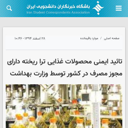
صفحه اصلی
موارد باقیمانده
۲۸ اسفند ۱۳۹۴ - ۱۰:۴۶
تائید ایمنی محصولات غذایی ترا ریخته دارای
مجوز مصرف در کشور توسط وزارت بهداشت