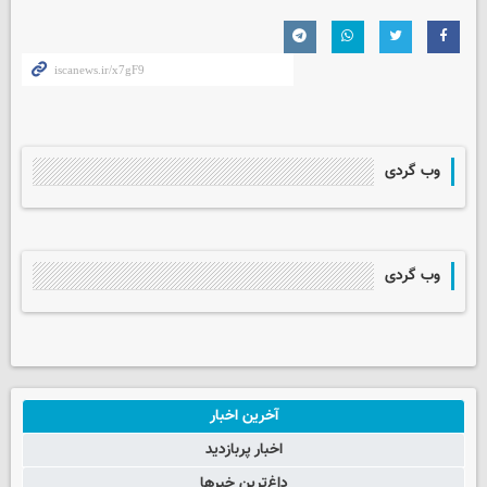
وب گردی
وب گردی
آخرین اخبار
اخبار پربازدید
داغ‌ترین خبرها