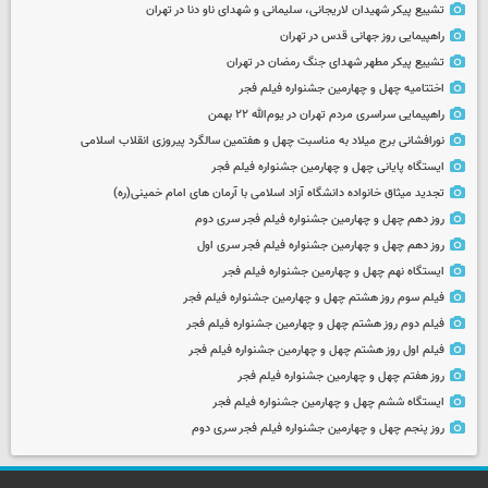
تشییع پیکر شهیدان لاریجانی، سلیمانی و شهدای ناو دنا در تهران
راهپیمایی روز جهانی قدس در تهران
تشییع پیکر مطهر شهدای جنگ رمضان در تهران
اختتامیه چهل و چهارمین جشنواره فیلم فجر
راهپیمایی سراسری مردم تهران در یوم‌الله ۲۲ بهمن
نورافشانی برج میلاد به مناسبت چهل‌ و هفتمین سالگرد پیروزی انقلاب اسلامی
ایستگاه پایانی چهل و چهارمین جشنواره فیلم فجر
تجدید میثاق خانواده دانشگاه آزاد اسلامی با آرمان های امام خمینی(ره)
روز دهم چهل و چهارمین جشنواره فیلم فجر سری دوم
روز دهم چهل و چهارمین جشنواره فیلم فجر سری اول
ایستگاه نهم چهل و چهارمین جشنواره فیلم فجر
فیلم سوم روز هشتم چهل و چهارمین جشنواره فیلم فجر
فیلم دوم روز هشتم چهل و چهارمین جشنواره فیلم فجر
فیلم اول روز هشتم چهل و چهارمین جشنواره فیلم فجر
روز هفتم چهل و چهارمین جشنواره فیلم فجر
ایستگاه ششم چهل و چهارمین جشنواره فیلم فجر
روز پنجم چهل و چهارمین جشنواره فیلم فجر سری دوم