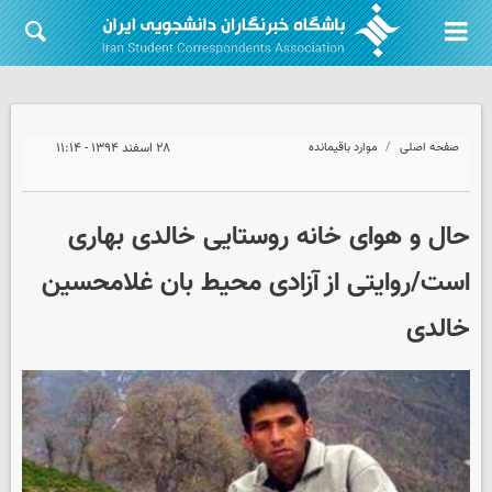
صفحه اصلی
موارد باقیمانده
۲۸ اسفند ۱۳۹۴ - ۱۱:۱۴
حال و هوای خانه روستایی خالدی بهاری
است/روایتی از آزادی محیط بان غلامحسین
خالدی