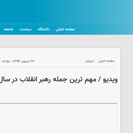
صفحه اصلی
دانشگاه
سیاست
جامعه
صفحه اصلی
ورزش
۲۹ اسفند ۱۳۹۴ - ۰۸:۵۰
ویدیو / مهم ترین جمله رهبر انقلاب در سال ۹۴ از نگاه مخاطبا