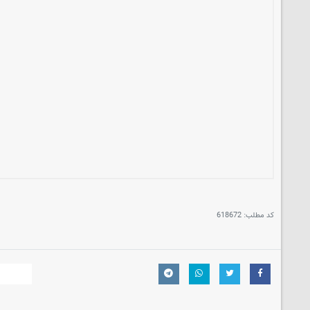
کد مطلب:
618672