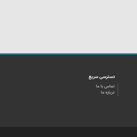
دسترسی سریع
تماس با ما
درباره ما