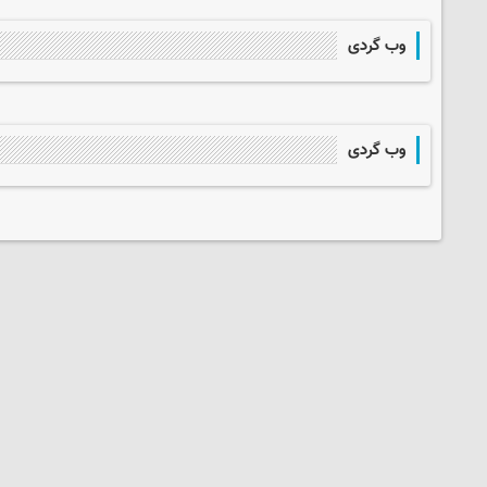
وب گردی
وب گردی