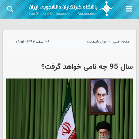
صفحه اصلی
موارد باقیمانده
۲۹ اسفند ۱۳۹۴ - ۰۸:۵۱
سال 95 چه نامی خواهد گرفت؟