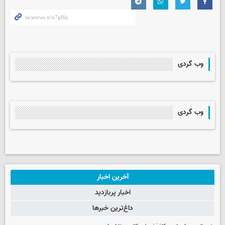
وب گردی
وب گردی
آخرین اخبار
اخبار پربازدید
داغ‌ترین خبرها