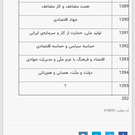
1389
همت مضاعف و کار مضاعف
1390
جهاد اقتصادی
1391
تولید ملی، حمایت از کار و سرمایه‌ی ایرانی
1392
حماسه‌ سیاسی و حماسه‌ اقتصادی
1393
اقتصاد و فرهنگ با عزم ملّی و مدیریّت جهادی
1394
دولت و ملّت، همدلی و هم‌زبانی
1395
؟
202
کد مطلب:
618693