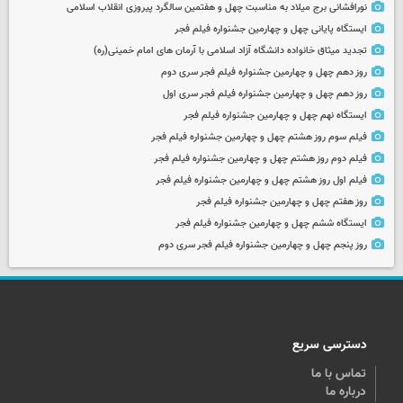
نورافشانی برج میلاد به مناسبت چهل‌ و هفتمین سالگرد پیروزی انقلاب اسلامی
ایستگاه پایانی چهل و چهارمین جشنواره فیلم فجر
تجدید میثاق خانواده دانشگاه آزاد اسلامی با آرمان های امام خمینی(ره)
روز دهم چهل و چهارمین جشنواره فیلم فجر سری دوم
روز دهم چهل و چهارمین جشنواره فیلم فجر سری اول
ایستگاه نهم چهل و چهارمین جشنواره فیلم فجر
فیلم سوم روز هشتم چهل و چهارمین جشنواره فیلم فجر
فیلم دوم روز هشتم چهل و چهارمین جشنواره فیلم فجر
فیلم اول روز هشتم چهل و چهارمین جشنواره فیلم فجر
روز هفتم چهل و چهارمین جشنواره فیلم فجر
ایستگاه ششم چهل و چهارمین جشنواره فیلم فجر
روز پنجم چهل و چهارمین جشنواره فیلم فجر سری دوم
دسترسی سریع
تماس با ما
درباره ما