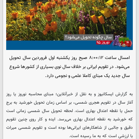
امسال ساعت ۸:۰۰:۱۲ صبح روز یکشنبه اول فروردین سال تحویل
می‌شود. در تقویم ایرانی بر خلاف سال نوی بسیاری از کشورها شروع
سال جدید یک مبنای کاملا علمی و نجومی دارد.
به گزارش ایسکانیوز و به نقل از خبرآنلاین؛ مبنای محاسبه نوروز یا روز
آغاز سال در تقویم هجری شمسی، بر اساس زمان تحویل خورشید به برج
حمل یا نقطه اعتدال بهاری است. لحظه تحویل سال شمسی زمانی است
که خورشید به نقطه اعتدال بهاری می‌رسد. ایده و کار روی چنین تقویم
دقیق و جالبی از شاهکارهای ایرانی‌ها بوده ‌است و تقویم شمسی میراث
با ارزشی است که به ما رسیده ‌است.