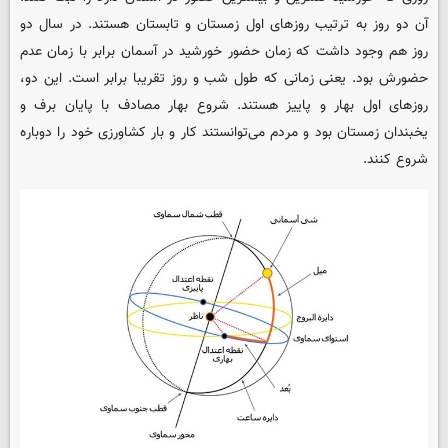
آن دو روز به ترتیب روزهای اول زمستان و تابستان هستند. در سال دو
روز هم وجود داشت که زمان حضور خورشید در آسمان برابر با زمان عدم
حضورش بود. یعنی زمانی که طول شب و روز تقریبا برابر است. این دو،
روزهای اول بهار و پاییز هستند. شروع بهار مصادف با پایان برف و
یخبندان زمستان بود و مردم می‌توانستند کار و بار کشاورزی خود را دوباره
شروع کنند.