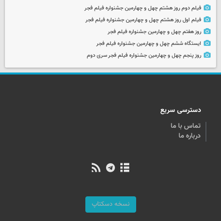
فیلم دوم روز هشتم چهل و چهارمین جشنواره فیلم فجر
فیلم اول روز هشتم چهل و چهارمین جشنواره فیلم فجر
روز هفتم چهل و چهارمین جشنواره فیلم فجر
ایستگاه ششم چهل و چهارمین جشنواره فیلم فجر
روز پنجم چهل و چهارمین جشنواره فیلم فجر سری دوم
دسترسی سریع
تماس با ما
درباره ما
نسخه دسکتاپ