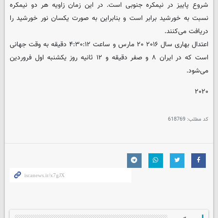
شروع پاییز در نیمکره‌ جنوبی است. در این زمان زاویه‌ هر دو نیمکره
نسبت به خورشید برابر است و بنابراین به صورت یکسان نور خورشید را
دریافت می‌کنند.
اعتدال بهاری سال ۲۰۱۶ ۲۰ مارس و ساعت ۴:۳۰:۱۲ دقیقه به وقت جهانی
است که در ایران ۸ و صفر دقیقه و ۱۲ ثانیه روز یکشنبه اول فروردین
می‌شود.
۲۰۲۰
کد مطلب:
618769