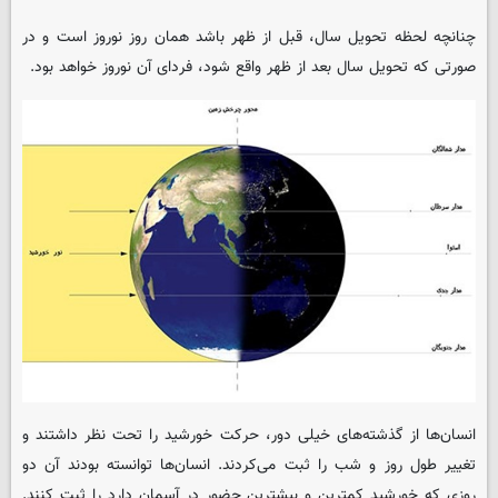
چنانچه لحظه تحویل سال، قبل از ظهر باشد همان روز نوروز است و در
صورتی که تحویل سال بعد از ظهر واقع شود، فردای آن نوروز خواهد بود.
انسان‌ها از گذشته‌های خیلی دور، حرکت خورشید را تحت نظر داشتند و
تغییر طول روز و شب را ثبت می‌کردند. انسان‌ها توانسته بودند آن دو
روزی که خورشید کمترین و بیشترین حضور در آسمان دارد را ثبت کنند.