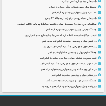
راهپیمایی روز جهانی قدس در تهران
تشییع پیکر مطهر شهدای جنگ رمضان در تهران
اختتامیه چهل و چهارمین جشنواره فیلم فجر
راهپیمایی سراسری مردم تهران در یوم‌الله ۲۲ بهمن
نورافشانی برج میلاد به مناسبت چهل‌ و هفتمین سالگرد پیروزی انقلاب اسلامی
ایستگاه پایانی چهل و چهارمین جشنواره فیلم فجر
تجدید میثاق خانواده دانشگاه آزاد اسلامی با آرمان های امام خمینی(ره)
روز دهم چهل و چهارمین جشنواره فیلم فجر سری دوم
روز دهم چهل و چهارمین جشنواره فیلم فجر سری اول
ایستگاه نهم چهل و چهارمین جشنواره فیلم فجر
فیلم سوم روز هشتم چهل و چهارمین جشنواره فیلم فجر
فیلم دوم روز هشتم چهل و چهارمین جشنواره فیلم فجر
فیلم اول روز هشتم چهل و چهارمین جشنواره فیلم فجر
روز هفتم چهل و چهارمین جشنواره فیلم فجر
ایستگاه ششم چهل و چهارمین جشنواره فیلم فجر
روز پنجم چهل و چهارمین جشنواره فیلم فجر سری دوم