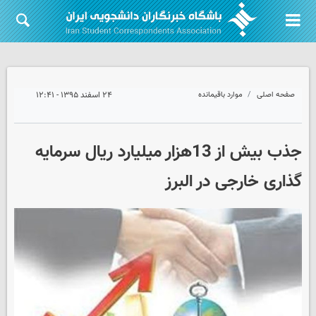
صفحه اصلی
موارد باقیمانده
۲۴ اسفند ۱۳۹۵ - ۱۲:۴۱
جذب بیش از 13هزار میلیارد ریال سرمایه
گذاری خارجی در البرز