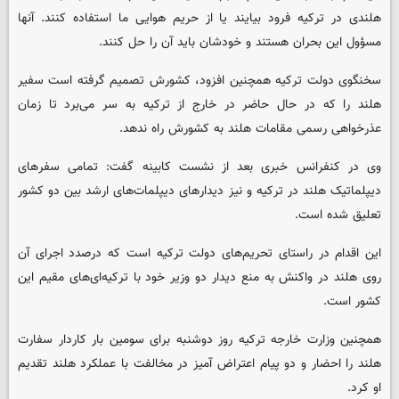
هلندی در ترکیه فرود بیایند یا از حریم هوایی ما استفاده کنند. آنها
مسؤول این بحران هستند و خودشان باید آن را حل کنند.
سخنگوی دولت ترکیه همچنین افزود، کشورش تصمیم گرفته است سفیر
هلند را که در حال حاضر در خارج از ترکیه به سر می‌برد تا زمان
عذرخواهی رسمی مقامات هلند به کشورش راه ندهد.
وی در کنفرانس خبری بعد از نشست کابینه گفت: تمامی سفرهای
دیپلماتیک هلند در ترکیه و نیز دیدارهای دیپلمات‌های ارشد بین دو کشور
تعلیق شده است.
این اقدام در راستای تحریم‌های دولت ترکیه است که درصدد اجرای آن
روی هلند در واکنش به منع دیدار دو وزیر خود با ترکیه‌ای‌های مقیم این
کشور است.
همچنین وزارت خارجه ترکیه روز دوشنبه برای سومین بار کاردار سفارت
هلند را احضار و دو پیام اعتراض آمیز در مخالفت با عملکرد هلند تقدیم
او کرد.