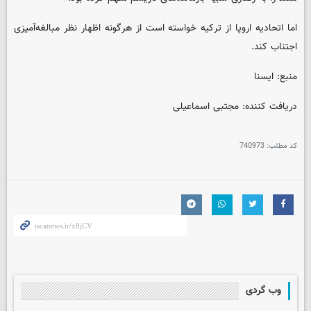
اما اتحادیه اروپا از ترکیه خواسته است از هرگونه اظهار نظر مبالغه‌آمیزی
اجتناب کند.
منبع: ایسنا
دریافت کننده: مجتبی اسماعیلی
کد مطلب:
740973
وب گردی