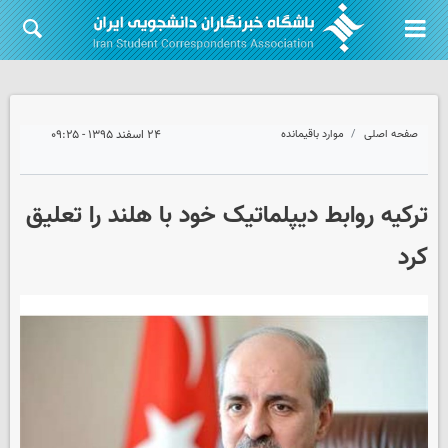
صفحه اصلی
موارد باقیمانده
۲۴ اسفند ۱۳۹۵ - ۰۹:۲۵
ترکیه روابط دیپلماتیک خود با هلند را تعلیق
کرد