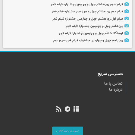
فیلم سوم روز هشتم چهل و چهارمین جشنواره فیلم فجر
فیلم دوم روز هشتم چهل و چهارمین جشنواره فیلم فجر
فیلم اول روز هشتم چهل و چهارمین جشنواره فیلم فجر
روز هفتم چهل و چهارمین جشنواره فیلم فجر
ایستگاه ششم چهل و چهارمین جشنواره فیلم فجر
روز پنجم چهل و چهارمین جشنواره فیلم فجر سری دوم
دسترسی سریع
تماس با ما
درباره ما
نسخه دسکتاپ