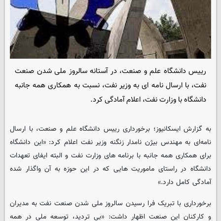
رییس دانشگاه علم و صنعت، در آستانه سالروز ملی شدن صنعت
نفت، با ارسال نامه ای به وزیر نفت، نسبت به همکاری همه جانبه
دانشگاه با وزارت نفت، اعلام آمادگی کرد.
به گزارش ایسکانیوز؛ برخورداری رییس دانشگاه علم و صنعت، با ارسال
نامه‌ای به مهندس بیژن نامدار زنگنه وزیر نفت اعلام کرد: «این دانشگاه
برای همکاری همه جانبه با برنامه های وزارت نفت و البته ایفای تعهدات
دانشگاه در راستای ماموریت هایی که در این حوزه به آن واگذار شده
آمادگی کامل دارد.»
برخورداری با تبریک فرا رسیدن سالروز ملی شدن صنعت نفت به مدیران
و کارکنان این صنعت اظهار داشت: «بی تردید، توسعه ملی در همه