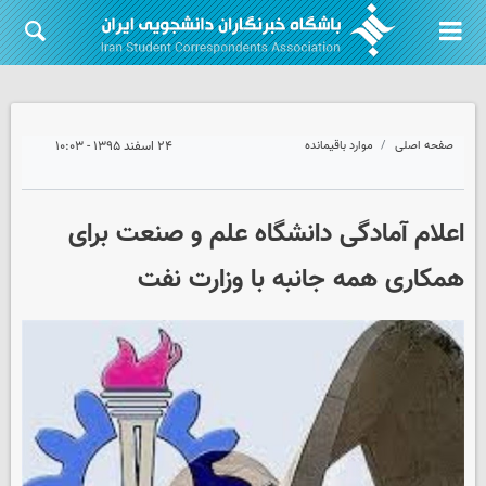
صفحه اصلی
موارد باقیمانده
۲۴ اسفند ۱۳۹۵ - ۱۰:۰۳
اعلام آمادگی دانشگاه علم و صنعت برای
همکاری همه جانبه با وزارت نفت