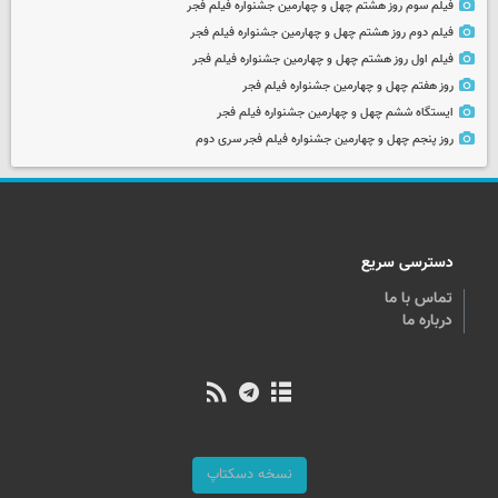
فیلم سوم روز هشتم چهل و چهارمین جشنواره فیلم فجر
فیلم دوم روز هشتم چهل و چهارمین جشنواره فیلم فجر
فیلم اول روز هشتم چهل و چهارمین جشنواره فیلم فجر
روز هفتم چهل و چهارمین جشنواره فیلم فجر
ایستگاه ششم چهل و چهارمین جشنواره فیلم فجر
روز پنجم چهل و چهارمین جشنواره فیلم فجر سری دوم
دسترسی سریع
تماس با ما
درباره ما
نسخه دسکتاپ