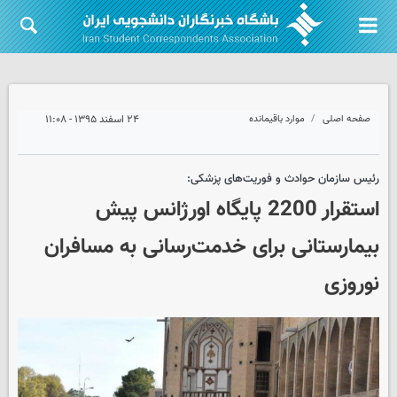
صفحه اصلی
موارد باقیمانده
۲۴ اسفند ۱۳۹۵ - ۱۱:۰۸
رئیس سازمان حوادث و فوریت‌های پزشکی:
استقرار 2200 پایگاه اورژانس پیش
بیمارستانی برای خدمت‌رسانی به مسافران
نوروزی