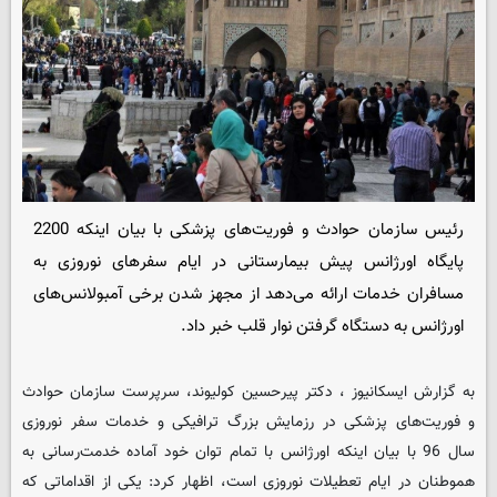
رئیس سازمان حوادث و فوریت‌های پزشکی با بیان اینکه 2200
پایگاه اورژانس پیش بیمارستانی در ایام سفرهای نوروزی به
مسافران خدمات ارائه می‌دهد از مجهز شدن برخی آمبولانس‌های
اورژانس به دستگاه گرفتن نوار قلب خبر داد.
به گزارش ایسکانیوز ، دکتر پیرحسین کولیوند، سرپرست سازمان حوادث
و فوریت‌های پزشکی در رزمایش بزرگ ترافیکی و خدمات سفر نوروزی
سال 96 با بیان اینکه اورژانس با تمام توان خود آماده خدمت‌رسانی به
هموطنان در ایام تعطیلات نوروزی است، اظهار کرد:‌ یکی از اقداماتی که