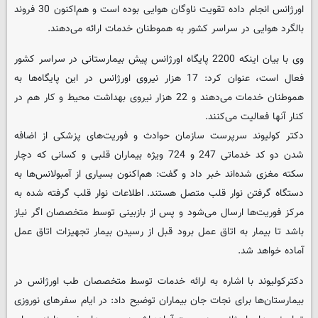
اورژانس انجام داده تقویت ناوگان هوایی بوده است و هم‌اکنون 30 فروند
بالگرد هوایی در سراسر کشور به هموطنان خدمات ارائه می‌دهند.
وی با بیان اینکه 2200 پایگاه اورژانس پیش بیمارستانی در سراسر کشور
فعال است، عنوان کرد: 17 هزار نیروی اورژانس در این پایگاه‌ها به
هموطنان خدمات می‌دهند و 22 هزار نیروی بهداشت محیط و کار هم در
کنار آنها فعالیت می‌کنند.
دکتر کولیوند سرپرست سازمان حوادث و فوریت‌های پزشکی از اضافه
شدن دو کد خدماتی 247 و 724 ویژه بیماران قلبی و کسانی که دچار
سکته مغزی‌ شده‌اند خبر داد و گفت:‌ هم‌اکنون بسیاری از آمبولانس‌ها به
دستگاه گرفتن نوار قلب متصل هستند. اطلاعات نوار قلب گرفته شده به
مرکز فوریت‌ها ارسال می‌شود و پس از بازبینی توسط متخصصان اگر نیاز
باشد تا بیمار به اتاق عمل برود قبل از رسیدن بیمار تجهیزات اتاق عمل
آماده خواهد شد.
دکترکولیوند با اشاره به ارائه خدمات توسط متخصصان طب اورژانس در
بیمارستان‌ها برای نجات جان بیماران توضیح داد: در ایام سفرهای نوروزی