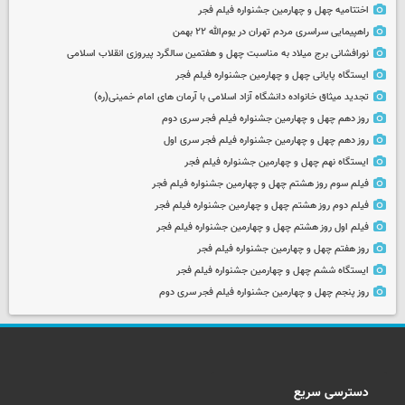
اختتامیه چهل و چهارمین جشنواره فیلم فجر
راهپیمایی سراسری مردم تهران در یوم‌الله ۲۲ بهمن
نورافشانی برج میلاد به مناسبت چهل‌ و هفتمین سالگرد پیروزی انقلاب اسلامی
ایستگاه پایانی چهل و چهارمین جشنواره فیلم فجر
تجدید میثاق خانواده دانشگاه آزاد اسلامی با آرمان های امام خمینی(ره)
روز دهم چهل و چهارمین جشنواره فیلم فجر سری دوم
روز دهم چهل و چهارمین جشنواره فیلم فجر سری اول
ایستگاه نهم چهل و چهارمین جشنواره فیلم فجر
فیلم سوم روز هشتم چهل و چهارمین جشنواره فیلم فجر
فیلم دوم روز هشتم چهل و چهارمین جشنواره فیلم فجر
فیلم اول روز هشتم چهل و چهارمین جشنواره فیلم فجر
روز هفتم چهل و چهارمین جشنواره فیلم فجر
ایستگاه ششم چهل و چهارمین جشنواره فیلم فجر
روز پنجم چهل و چهارمین جشنواره فیلم فجر سری دوم
دسترسی سریع