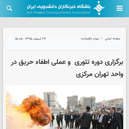
صفحه اصلی
موارد باقیمانده
۲۴ اسفند ۱۳۹۵ - ۱۵:۰۵
برگزاری دوره تئوری و عملی اطفاء حریق در
واحد تهران مرکزی