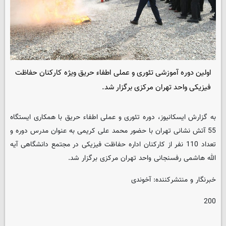
اولین دوره آموزشی تئوری و عملی اطفاء حریق ویژه کارکنان حفاظت
فیزیکی واحد تهران مرکزی برگزار شد.
به گزارش ایسکانیوز، دوره تئوری و عملی اطفاء حریق با همکاری ایستگاه
55 آتش نشانی تهران با حضور محمد علی کریمی به عنوان مدرس دوره و
تعداد 110 نفر از کارکنان اداره حفاظت فیزیکی در مجتمع دانشگاهی آیه
الله هاشمی رفسنجانی واحد تهران مرکزی برگزار شد.
خبرنگار و منتشرکننده: آخوندی
200