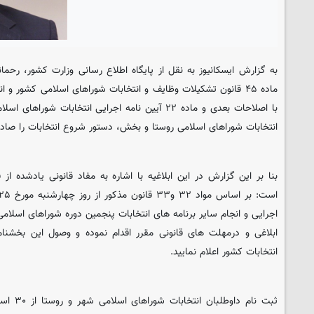
به گزارش ایسکانیوز به نقل از پایگاه اطلاع رسانی وزارت کشور، رحما
انتخابات شوراهای اسلامی روستا و بخش، دستور شروع انتخابات را صادر
بنا بر این گزارش در این ابلاغیه با اشاره به مفاد قانونی یادشده از
اجرایی و انجام سایر برنامه های انتخابات پنجمین دوره شوراهای اسلامی
انتخابات کشور اعلام نمایید.
ثبت نام د