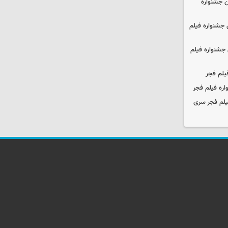
 جشنواره
جشنواره فیلم
جشنواره فیلم
یلم فجر
ره فیلم فجر
یلم فجر سری