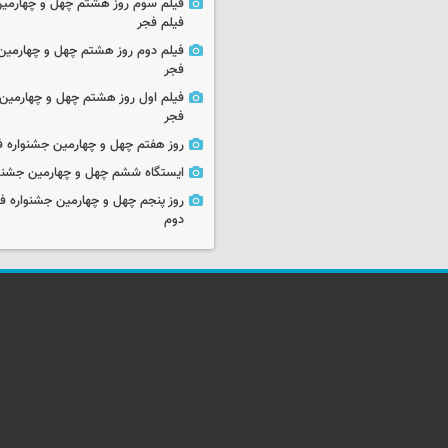
فیلم سوم روز هشتم چهل و چهارمین
فیلم فجر
فیلم دوم روز هشتم چهل و چهارمین 
فجر
فیلم اول روز هشتم چهل و چهارمین 
فجر
روز هفتم چهل و چهارمین جشنواره ف
ایستگاه ششم چهل و چهارمین جشنوا
روز پنجم چهل و چهارمین جشنواره ف
دوم