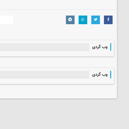
وب گردی
وب گردی