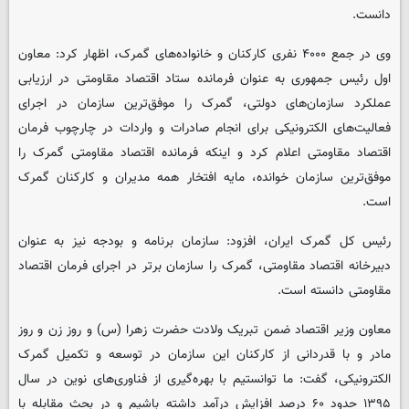
دانست.
وی در جمع ۴۰۰۰ نفری کارکنان و خانواده‌های گمرک، اظهار کرد: معاون
اول رئیس جمهوری به عنوان فرمانده ستاد اقتصاد مقاومتی در ارزیابی
عملکرد سازمان‌های دولتی، گمرک را موفق‌ترین سازمان در اجرای
فعالیت‌های الکترونیکی برای انجام صادرات و واردات در چارچوب فرمان
اقتصاد مقاومتی اعلام کرد و اینکه فرمانده اقتصاد مقاومتی گمرک را
موفق‌ترین سازمان خوانده، مایه افتخار همه مدیران و کارکنان گمرک
است.
رئیس کل گمرک ایران، افزود: سازمان برنامه و بودجه نیز به عنوان
دبیرخانه اقتصاد مقاومتی، گمرک را سازمان برتر در اجرای فرمان اقتصاد
مقاومتی دانسته است.
معاون وزیر اقتصاد ضمن تبریک ولادت حضرت زهرا ‌(س) و روز زن و روز
مادر و با قدردانی از کارکنان این سازمان در توسعه و تکمیل گمرک
الکترونیکی، گفت: ما توانستیم با بهره‌گیری از فناوری‌های نوین در سال
۱۳۹۵ حدود ۶۰ درصد افزایش درآمد داشته باشیم و در بحث مقابله با