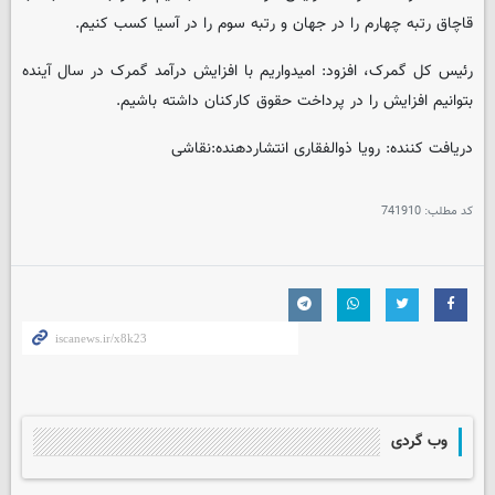
قاچاق رتبه چهارم را در جهان و رتبه سوم را در آسیا کسب کنیم.
رئیس کل گمرک، افزود: امیدواریم با افزایش درآمد گمرک در سال آینده
بتوانیم افزایش را در پرداخت حقوق کارکنان داشته باشیم.
دریافت کننده: رویا ذوالفقاری انتشاردهنده:نقاشی
کد مطلب:
741910
وب گردی