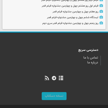
فیلم دوم روز هشتم چهل و چهارمین جشنواره فیلم فجر
فیلم اول روز هشتم چهل و چهارمین جشنواره فیلم فجر
روز هفتم چهل و چهارمین جشنواره فیلم فجر
ایستگاه ششم چهل و چهارمین جشنواره فیلم فجر
روز پنجم چهل و چهارمین جشنواره فیلم فجر سری دوم
دسترسی سریع
تماس با ما
درباره ما
نسخه دسکتاپ