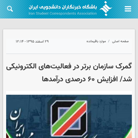
صفحه اصلی
موارد باقیمانده
۲۹ اسفند ۱۳۹۵ - ۱۲:۱۴
گمرک سازمان برتر در فعالیت‌های الکترونیکی
شد/ افزایش ۶۰ درصدی درآمدها