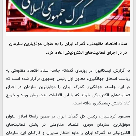
ستاد اقتصاد مقاومتی، گمرک ایران را به عنوان موفق‌ترین سازمان
در در اجرای فعالیت‌های الکترونیکی اعلام کرد.
به گزارش ایسکانیوز، در روزهای گذشته جلسه ستاد اقتصاد مقاومتی به
ریاست اسحاق جهانگیری، معاون اول رئیس جمهوری برگزار شده است که
در این جلسه، جهانگیری گمرک ایران را موفق‌ترین سازمان در اجرای
فعالیت‌های الکترونیکی خواند که با این اقدامات مدت زمان ورود و خروج
کالا کاهش چشمگیری یافته است.
مسعود کرباسیان، رئیس کل گمرک ایران در همین راستا اطلاق عنوان
موفق‌ترین سازمان مجری اقتصاد مقاومتی در بخش فعالیت‌های
الکترونیکی به گمرک ایران را مایه افتخار مدیران و کارکنان این سازمان