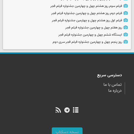
فیلم سوم روز هشتم چهل و چهارمین جشنواره فیلم فجر
فیلم دوم روز هشتم چهل و چهارمین جشنواره فیلم فجر
فیلم اول روز هشتم چهل و چهارمین جشنواره فیلم فجر
روز هفتم چهل و چهارمین جشنواره فیلم فجر
ایستگاه ششم چهل و چهارمین جشنواره فیلم فجر
روز پنجم چهل و چهارمین جشنواره فیلم فجر سری دوم
دسترسی سریع
تماس با ما
درباره ما
نسخه دسکتاپ