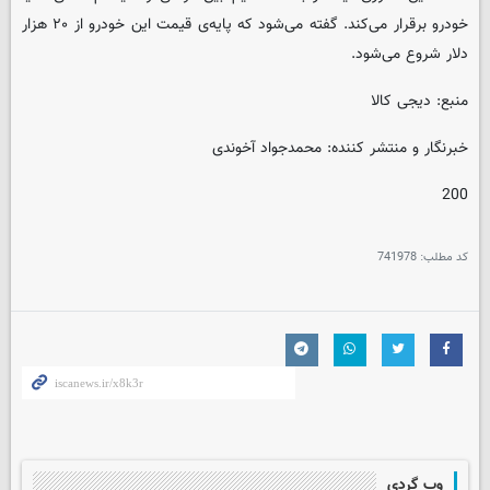
خودرو برقرار می‌کند. گفته‌ می‌شود که پایه‌ی قیمت این خودرو از ۲۰ هزار
دلار شروع می‌شود.
منبع: دیجی کالا
خبرنگار و منتشر کننده: محمدجواد آخوندی
200
کد مطلب:
741978
وب گردی