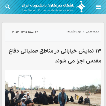
صفحه اصلی
موارد باقیمانده
۲۹ اسفند ۱۳۹۵ - ۱۹:۵۳
١٣ نمایش خیابانی در مناطق عملیاتی دفاع
مقدس اجرا می شوند