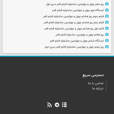
روز دهم چهل و چهارمین جشنواره فیلم فجر سری اول
ایستگاه نهم چهل و چهارمین جشنواره فیلم فجر
فیلم سوم روز هشتم چهل و چهارمین جشنواره فیلم فجر
فیلم دوم روز هشتم چهل و چهارمین جشنواره فیلم فجر
فیلم اول روز هشتم چهل و چهارمین جشنواره فیلم فجر
روز هفتم چهل و چهارمین جشنواره فیلم فجر
ایستگاه ششم چهل و چهارمین جشنواره فیلم فجر
روز پنجم چهل و چهارمین جشنواره فیلم فجر سری دوم
دسترسی سریع
تماس با ما
درباره ما