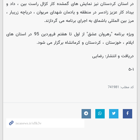
در استان کردستان نیز نمایش های گمشده کار کژال راست بین ، داد و
بیداد کار عزیز زادسر در منطقه و یادمان شهدای مریوان ، دریاچه زریبار ،
مرز بین المللی باشماق به اجرای برنامه می گردازند.
ویژه برنامه "رهروان عشق" از اول تا هفتم فروردین 95 در استان های
ایلام ، خوزستان ، کردستان و کرمانشاه برگزار می شود.
دریافت و انتشار: رضایی
٥٠١
کد مطلب:
741981