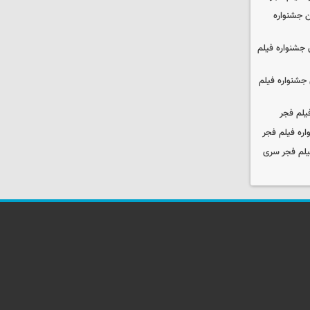
 جشنواره
جشنواره فیلم
جشنواره فیلم
یلم فجر
ره فیلم فجر
یلم فجر سری