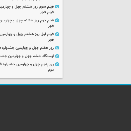
فیلم سوم روز هشتم چهل و چهارمین
فیلم فجر
فیلم دوم روز هشتم چهل و چهارمین 
فجر
فیلم اول روز هشتم چهل و چهارمین 
فجر
روز هفتم چهل و چهارمین جشنواره ف
ایستگاه ششم چهل و چهارمین جشنوا
روز پنجم چهل و چهارمین جشنواره ف
دوم