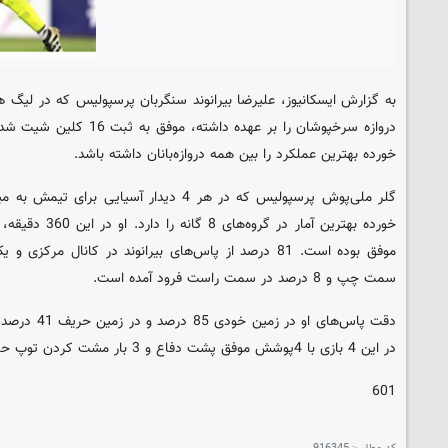
خورده بهترین عملکرد را بین همه دروازه‌بانان داشته باشد.
سمت چپ و 8 درصد در سمت راست فرود آمده است.
دقت پاس‌های او
در این 4 بازی با 4پوشش موفق پشت دفاع و 3 بار مشت کردن توپ حملات حریف را خنثی کرده است.
601