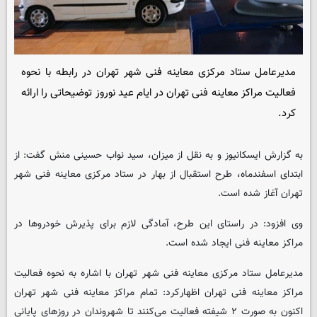
مدیرعامل ستاد مرکزی معاینه فنی شهر تهران در رابطه با نحوه
فعالیت مراکز معاینه فنی تهران در ایام عید نوروز توضیحاتی را ارائه
کرد.
به گزارش ایسکانیوز و به نقل از میزان، سید نواب حسینی منش گفت: از
ابتدای اسفندماه، طرح استقبال از بهار در ستاد مرکزی معاینه فنی شهر
تهران آغاز شده است.
وی افزود: در راستای این طرح، آمادگی لازم برای پذیرش خودرو‌ها در
مراکز معاینه فنی ایجاد شده است.
مدیرعامل ستاد مرکزی معاینه فنی شهر تهران با اشاره به نحوه فعالیت
مراکز معاینه فنی تهران اظهارکرد: تمام مراکز معاینه فنی شهر تهران
اکنون به صورت ۲ شیفته فعالیت می‌کنند تا شهروندان در روز‌های پایانی