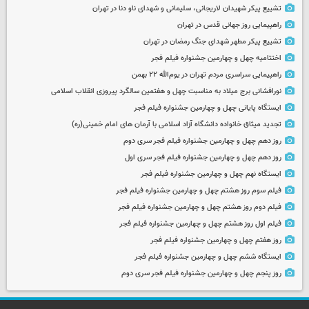
تشییع پیکر شهیدان لاریجانی، سلیمانی و شهدای ناو دنا در تهران
راهپیمایی روز جهانی قدس در تهران
تشییع پیکر مطهر شهدای جنگ رمضان در تهران
اختتامیه چهل و چهارمین جشنواره فیلم فجر
راهپیمایی سراسری مردم تهران در یوم‌الله ۲۲ بهمن
نورافشانی برج میلاد به مناسبت چهل‌ و هفتمین سالگرد پیروزی انقلاب اسلامی
ایستگاه پایانی چهل و چهارمین جشنواره فیلم فجر
تجدید میثاق خانواده دانشگاه آزاد اسلامی با آرمان های امام خمینی(ره)
روز دهم چهل و چهارمین جشنواره فیلم فجر سری دوم
روز دهم چهل و چهارمین جشنواره فیلم فجر سری اول
ایستگاه نهم چهل و چهارمین جشنواره فیلم فجر
فیلم سوم روز هشتم چهل و چهارمین جشنواره فیلم فجر
فیلم دوم روز هشتم چهل و چهارمین جشنواره فیلم فجر
فیلم اول روز هشتم چهل و چهارمین جشنواره فیلم فجر
روز هفتم چهل و چهارمین جشنواره فیلم فجر
ایستگاه ششم چهل و چهارمین جشنواره فیلم فجر
روز پنجم چهل و چهارمین جشنواره فیلم فجر سری دوم