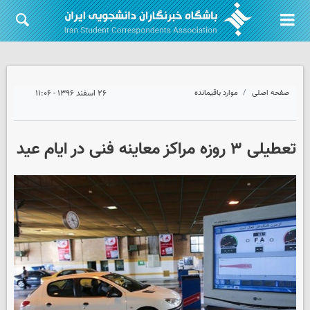
صفحه اصلی
موارد باقیمانده
۲۶ اسفند ۱۳۹۶ - ۱۱:۰۶
تعطیلی ۳ روزه مراکز معاینه فنی در ایام عید