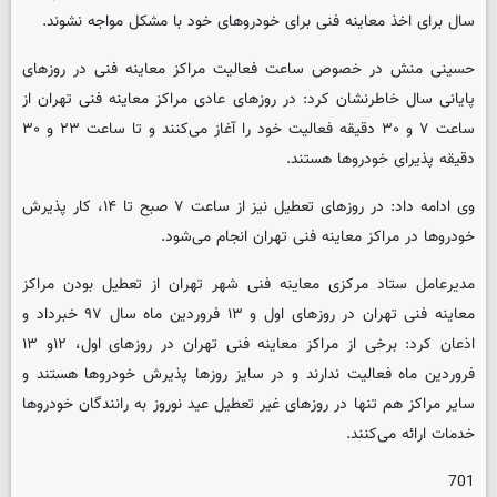
سال برای اخذ معاینه فنی برای خودرو‌های خود با مشکل مواجه نشوند.
حسینی منش در خصوص ساعت فعالیت مراکز معاینه فنی در روز‌های
پایانی سال خاطرنشان کرد: در روز‌های عادی مراکز معاینه فنی تهران از
ساعت ۷ و ۳۰ دقیقه فعالیت خود را آغاز می‌کنند و تا ساعت ۲۳ و ۳۰
دقیقه پذیرای خودرو‌ها هستند.
وی ادامه داد: در روز‌های تعطیل نیز از ساعت ۷ صبح تا ۱۴، کار پذیرش
خودرو‌ها در مراکز معاینه فنی تهران انجام می‌شود.
مدیرعامل ستاد مرکزی معاینه فنی شهر تهران از تعطیل بودن مراکز
معاینه فنی تهران در روز‌های اول و ۱۳ فروردین ماه سال ۹۷ خبرداد و
اذعان کرد: برخی از مراکز معاینه فنی تهران در روز‌های اول، ۱۲و ۱۳
فروردین ماه فعالیت ندارند و در سایز روز‌ها پذیرش خودرو‌ها هستند و
سایر مراکز هم تنها در روز‌های غیر تعطیل عید نوروز به رانندگان خودرو‌ها
خدمات ارائه می‌کنند.
701