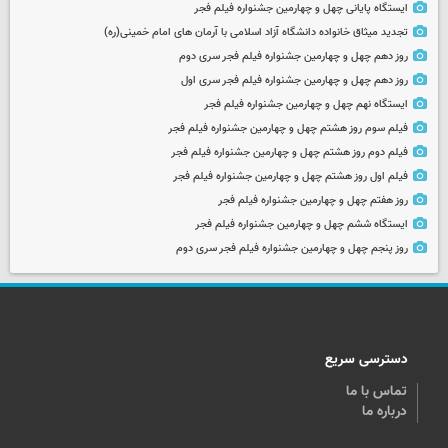
ایستگاه پایانی چهل و چهارمین جشنواره فیلم فجر
تجدید میثاق خانواده دانشگاه آزاد اسلامی با آرمان های امام خمینی(ره)
روز دهم چهل و چهارمین جشنواره فیلم فجر سری دوم
روز دهم چهل و چهارمین جشنواره فیلم فجر سری اول
ایستگاه نهم چهل و چهارمین جشنواره فیلم فجر
فیلم سوم روز هشتم چهل و چهارمین جشنواره فیلم فجر
فیلم دوم روز هشتم چهل و چهارمین جشنواره فیلم فجر
فیلم اول روز هشتم چهل و چهارمین جشنواره فیلم فجر
روز هفتم چهل و چهارمین جشنواره فیلم فجر
ایستگاه ششم چهل و چهارمین جشنواره فیلم فجر
روز پنجم چهل و چهارمین جشنواره فیلم فجر سری دوم
دسترسی سریع
تماس با ما
درباره ما