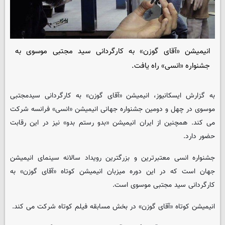
انیمیشن «آقای گوزن» به کارگردانی سید مجتبی موسوی به
جشنواره «انسی» راه یافت.
به گزارش ایسکانیوز، انیمیشن «آقای گوزن» به کارگردانی سیدمجتبی
موسوی در چهل و دومین جشنواره جهانی انیمیشن «انسی» فرانسه شرکت
می کند. همچنین از ایران انیمیشن «بدو رستم بدو» نیز در این رقابت
حضور دارد.
جشنواره انسی معتبرترین و بزرگترین رویداد سالانه سینمای انیمیشن
جهان است که در این دوره میزبان انیمیشن کوتاه «آقای گوزن» به
کارگردانی سید مجتبی موسوی است.
انیمیشن کوتاه «آقای گوزن» در بخش مسابقه فیلم کوتاه شرکت می کند.