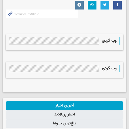
وب گردی
وب گردی
آخرین اخبار
اخبار پربازدید
داغ‌ترین خبرها