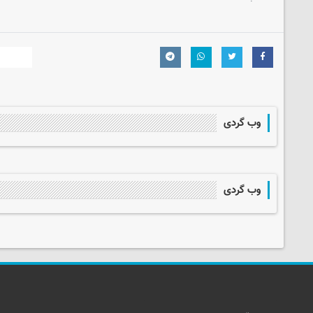
وب گردی
وب گردی