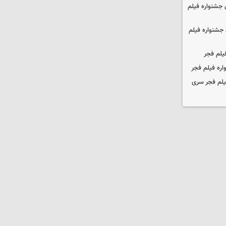
جشنواره فیلم
جشنواره فیلم
یلم فجر
ره فیلم فجر
یلم فجر سری