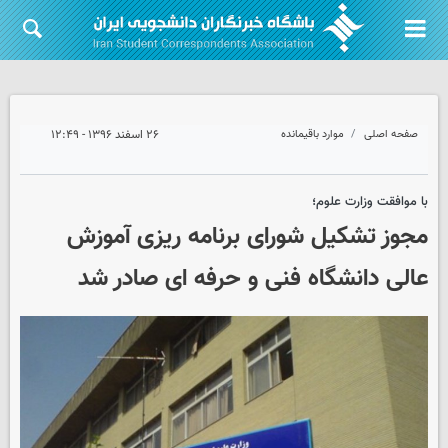
صفحه اصلی
موارد باقیمانده
۲۶ اسفند ۱۳۹۶ - ۱۲:۴۹
با موافقت وزارت علوم؛
مجوز تشکیل شورای برنامه ریزی آموزش
عالی دانشگاه فنی و حرفه ای صادر شد