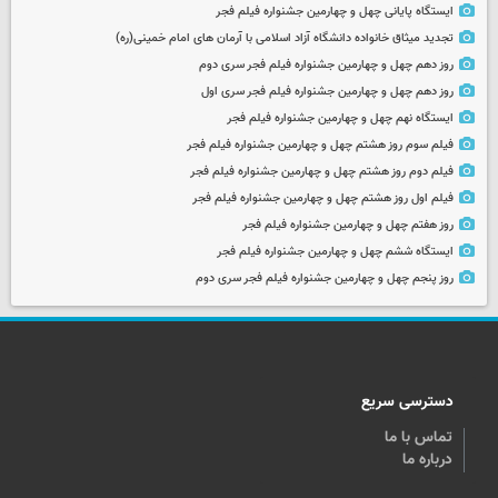
ایستگاه پایانی چهل و چهارمین جشنواره فیلم فجر
تجدید میثاق خانواده دانشگاه آزاد اسلامی با آرمان های امام خمینی(ره)
روز دهم چهل و چهارمین جشنواره فیلم فجر سری دوم
روز دهم چهل و چهارمین جشنواره فیلم فجر سری اول
ایستگاه نهم چهل و چهارمین جشنواره فیلم فجر
فیلم سوم روز هشتم چهل و چهارمین جشنواره فیلم فجر
فیلم دوم روز هشتم چهل و چهارمین جشنواره فیلم فجر
فیلم اول روز هشتم چهل و چهارمین جشنواره فیلم فجر
روز هفتم چهل و چهارمین جشنواره فیلم فجر
ایستگاه ششم چهل و چهارمین جشنواره فیلم فجر
روز پنجم چهل و چهارمین جشنواره فیلم فجر سری دوم
دسترسی سریع
تماس با ما
درباره ما