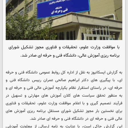
با موافقت وزارت علوم، تحقیقات و فناوری مجوز تشکیل شورای
برنامه ریزی آموزش عالی، دانشگاه فنی و حرفه ای صادر شد.
به گزارش ایسکانیوز به نقل از اداره کل روابط عمومی دانشگاه فنی و حرفه
ای، با پیگیری های دکتر ابراهیم صالحی عمران رییس دانشگاه فنی و
حرفه ای، در راستای استقرار نظام یکپارچه آموزش عالی فنی و حرفه ای و
به منظور تحقق سیاست های کلان آموزش های مهارتی و تسهیل در
فرآیند تصمیم گیری و با اعلام موافقت وزارت علوم، تحقیقات و فناوری
برای نخستین بار مجوز تشکیل شورای مستقل برنامه ریزی آموزش های
عالی فنی و حرفه ای در دانشگاه فنی و حرفه ای صادر شد.
این گزارش حاکی است، با عنایت به نامه ارسالی از معاونت آموزشی