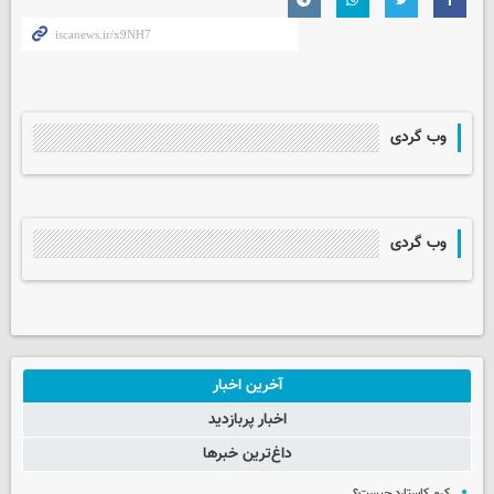
وب گردی
وب گردی
آخرین اخبار
اخبار پربازدید
داغ‌ترین خبرها
کرم کاستارد چیست؟