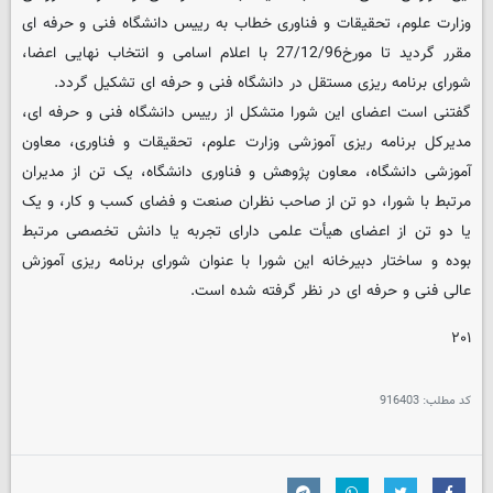
وزارت علوم، تحقیقات و فناوری خطاب به رییس دانشگاه فنی و حرفه ای
مقرر گردید تا مورخ27/12/96 با اعلام اسامی و انتخاب نهایی اعضا،
شورای برنامه ریزی مستقل در دانشگاه فنی و حرفه ای تشکیل گردد.
گفتنی است اعضای این شورا متشکل از رییس دانشگاه فنی و حرفه ای،
مدیرکل برنامه ریزی آموزشی وزارت علوم، تحقیقات و فناوری، معاون
آموزشی دانشگاه، معاون پژوهش و فناوری دانشگاه، یک تن از مدیران
مرتبط با شورا، دو تن از صاحب نظران صنعت و فضای کسب و کار، و یک
یا دو تن از اعضای هیأت علمی دارای تجربه یا دانش تخصصی مرتبط
بوده و ساختار دبیرخانه این شورا با عنوان شورای برنامه ریزی آموزش
عالی فنی و حرفه ای در نظر گرفته شده است.
۲۰۱
کد مطلب:
916403