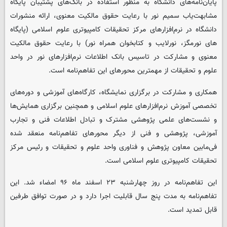
پایان‌نامه‌های دانشگاه به منظور استفاده در بانک‌های پشتیبان پایگاه
مشابهت‌یاب سمیم نور با رعایت حقوق مالکیت معنوی، ارائه منشورات
دانشگاه در نرم‌افزارهای مرکز تحقیقات کامپیوتری علوم اسلامی (پایگاه
های نورمگز، نورلایب و کتابخوان همراه نور) با رعایت حقوق مالکیت
معنوی و مشارکت در تاسیس بانک اطلاعات نرم‌افزارهای نور در واحد
علوم و تحقیقات از مهمترین محورهای این تفاهم‌نامه است.
همکاری و مشارکت در برگزاری نمایشگاه، کارگاه‌های آموزشی و دوره‌های
تخصصی آموزش نرم‌افزارهای علوم اسلامی و همچنین برگزاری همایش‌ها
و نشست‌های علمی پژوهشی مشترک و تبادل اطلاعات فنی و تجارب
آموزشی، پژوهشی و فنی از دیگر محورهای تفاهم‌نامه منعقد شده
فی‌مابین معاون پژوهش و فناوری واحد علوم و تحقیقات و رئیس مرکز
تحقیقات کامپیوتری علوم اسلامی است.
این تفاهم‌نامه در روز چهارشنبه ۲۳ اسفند ماه ۹۶ امضاء شد. این
تفاهم‌نامه به مدت پنج سال قابلیت اجرا دارد و در صورت توافق طرفین
قابل تمدید است.