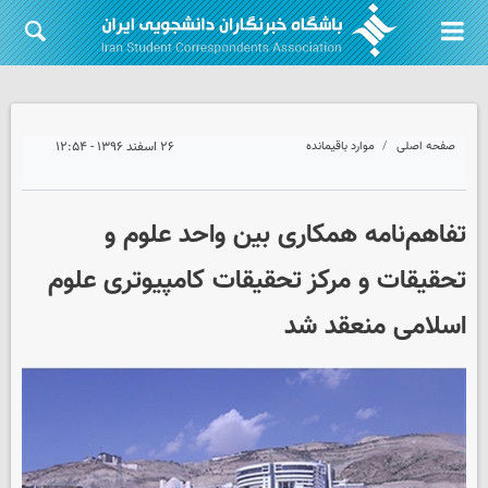
صفحه اصلی
موارد باقیمانده
۲۶ اسفند ۱۳۹۶ - ۱۲:۵۴
تفاهم‌نامه همکاری بین واحد علوم و
تحقیقات و مرکز تحقیقات کامپیوتری علوم
اسلامی منعقد شد