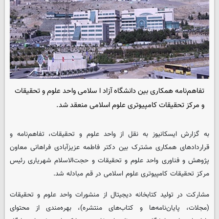
تفاهم‌نامه همکاری بین دانشگاه آزاد ا سلامی واحد علوم و تحقیقات
و مرکز تحقیقات کامپیوتری علوم اسلامی منعقد شد.
به گزارش ایسکانیوز به نقل از واحد علوم و تحقیقات، تفاهم‌نامه و
قراردادهای همکاری مشترک بین دکتر فاطمه عزیزآبادی فراهانی معاون
پژوهش و فناوری واحد علوم و تحقیقات و حجت‌الاسلام شهریاری رئیس
مرکز تحقیقات کامپیوتری علوم اسلامی در قم مبادله شد.
مشارکت در تولید کتابخانه دیجیتال از منشورات واحد علوم و تحقیقات
(مجلات، پایان‌نامه‌ها و کتاب‌های منتشره)، بهره‌مندی از محتوای