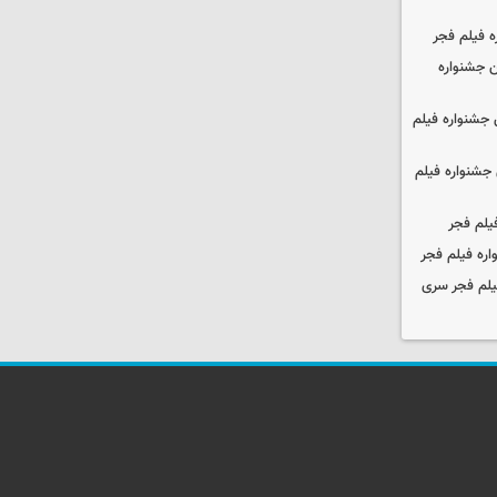
ه فیلم فجر
 جشنواره
جشنواره فیلم
جشنواره فیلم
یلم فجر
ره فیلم فجر
یلم فجر سری