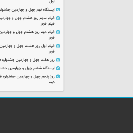
اول
ایستگاه نهم چهل و چهارمین جشنوار
فیلم سوم روز هشتم چهل و چهارمین
فیلم فجر
فیلم دوم روز هشتم چهل و چهارمین 
فجر
فیلم اول روز هشتم چهل و چهارمین 
فجر
روز هفتم چهل و چهارمین جشنواره ف
ایستگاه ششم چهل و چهارمین جشنوا
روز پنجم چهل و چهارمین جشنواره ف
دوم