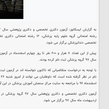
تخصصی دندانپزشکی برگزار می شود.
پیش از این تعداد ۸ هزار و ۶۰۰ نفر تا روز چهارم 
سال ۹۷ گروه پزشکی ثبت نام کرده بودند.
با توجه به درخواست متقاضیانی که تاکنون نتوانسته اند در آزمون ثب
اسفندماه ۹۶ با مراجعه به سایت مرکز سنجش آموزش پزشکی در این آزمون ثبت نام کنند.
اردیبهشت ماه سال ۹۷ برگزار می شود.