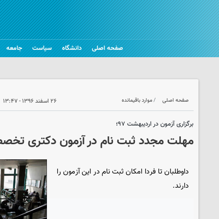
صفحه اصلی
دانشگاه
سیاست
جامعه
صفحه اصلی
موارد باقیمانده
۲۶ اسفند ۱۳۹۶ - ۱۳:۴۷
برگزاری آزمون در اردیبهشت ۹۷؛
مهلت مجدد ثبت نام در آزمون دکتری تخصص
داوطلبان تا فردا امکان ثبت نام در این آزمون را
دارند.