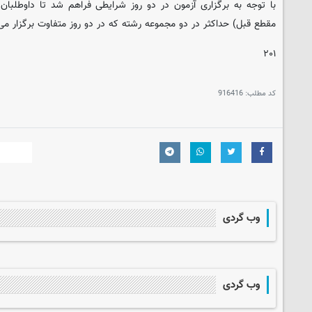
با توجه به برگزاری آزمون در دو روز شرایطی فراهم شد تا داوطلبان 
مقطع قبل) حداکثر در دو مجموعه رشته که در دو روز متفاوت برگزار می
۲۰۱
کد مطلب:
916416
وب گردی
وب گردی