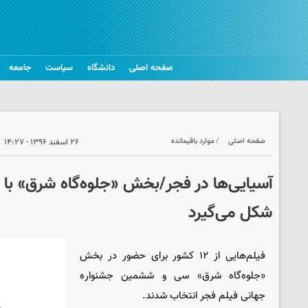
صفحه اصلی
دانشگاه
سیاست
جامعه
صفحه اصلی
موارد باقیمانده
۲۶ اسفند ۱۳۹۶ - ۱۴:۲۷
شکل می‌گیرد
فیلم‌هایی از ۱۲ کشور برای حضور در بخش
«جلوه‌گاه شرق» سی و ششمین جشنواره
جهانی فیلم فجر انتخاب شدند.