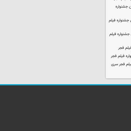
 جشنواره
جشنواره فیلم
جشنواره فیلم
یلم فجر
ره فیلم فجر
یلم فجر سری