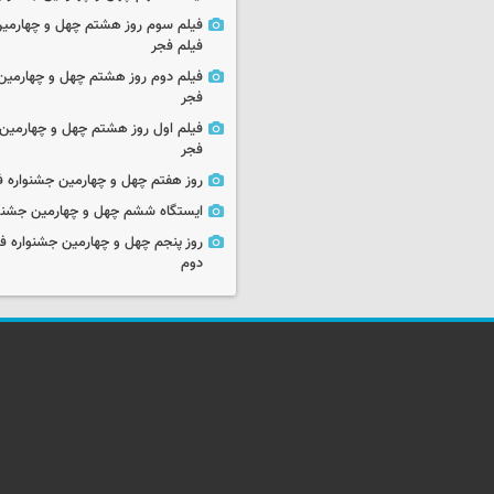
فیلم سوم روز هشتم چهل و چهارمین
فیلم فجر
فیلم دوم روز هشتم چهل و چهارمین 
فجر
فیلم اول روز هشتم چهل و چهارمین 
فجر
روز هفتم چهل و چهارمین جشنواره ف
ایستگاه ششم چهل و چهارمین جشنوا
روز پنجم چهل و چهارمین جشنواره ف
دوم