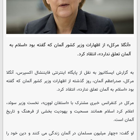
«آنگلا مرکل» از اظهارات وزیر کشور آلمان که گفته بود «اسلام به
آلمان تعلق ندارد»، انتقاد کرد.
به گزارش ایسکانیوز به نقل از پایگاه اینترنتی فایننشال اکسپرس، آنگلا
مرکل، صدراعظم آلمان، روز گذشته از اظهارات وزیر کشور آلمان که گفته
بود «اسلام به آلمان تعلق ندارد»، انتقاد کرد.
مرکل در کنفرانس خبری مشترک با «استفان لووِن»، نخست وزیر سوئد،
اعلام کرد اسلام همانند مسحیت و یهودیت بخشی از فرهنگ و تاریخ
آلمان است.
او گفت: «چهار میلیون مسلمان در آلمان زندگی می کنند و دین خود را