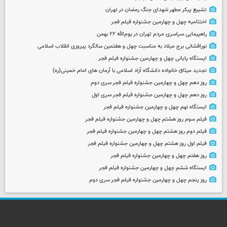
تشییع پیکر مطهر شهدای جنگ رمضان در تهران
اختتامیه چهل و چهارمین جشنواره فیلم فجر
راهپیمایی سراسری مردم تهران در یوم‌الله ۲۲ بهمن
نورافشانی برج میلاد به مناسبت چهل‌ و هفتمین سالگرد پیروزی انقلاب اسلامی
ایستگاه پایانی چهل و چهارمین جشنواره فیلم فجر
تجدید میثاق خانواده دانشگاه آزاد اسلامی با آرمان های امام خمینی(ره)
روز دهم چهل و چهارمین جشنواره فیلم فجر سری دوم
روز دهم چهل و چهارمین جشنواره فیلم فجر سری اول
ایستگاه نهم چهل و چهارمین جشنواره فیلم فجر
فیلم سوم روز هشتم چهل و چهارمین جشنواره فیلم فجر
فیلم دوم روز هشتم چهل و چهارمین جشنواره فیلم فجر
فیلم اول روز هشتم چهل و چهارمین جشنواره فیلم فجر
روز هفتم چهل و چهارمین جشنواره فیلم فجر
ایستگاه ششم چهل و چهارمین جشنواره فیلم فجر
روز پنجم چهل و چهارمین جشنواره فیلم فجر سری دوم