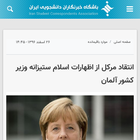
صفحه اصلی
موارد باقیمانده
۲۶ اسفند ۱۳۹۶ - ۱۴:۴۵
انتقاد مرکل از اظهارات اسلام ستیزانه وزیر
کشور آلمان