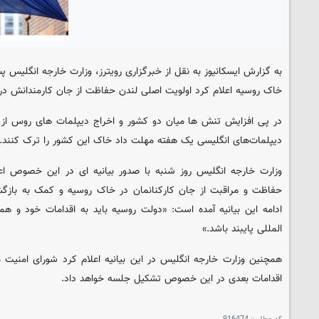
خاک روسیه اعلام کرد اولویت اصلی لندن حفاظت از جان کارمندانش د
در پی افزایش تنش ها میان دو کشور و اخراج دیپلمات های روس از ا
دیپلمات‌های انگلیسی یک هفته مهلت داد خاک این کشور را ترک کنند.
وزارت خارجه انگلیس روز شنبه با صدور بیانیه ای در این خصوص اعل
حفاظت و مراقبت از جان کارکنانمان در خاک روسیه و کمک به بازگش
ادامه این بیانیه آمده است: «دولت روسیه باید به اقدامات خود و هم
المللی پایبند باشد.»
همچنین وزارت خارجه انگلیس در این بیانیه اعلام کرد شورای امنیت 
اقدامات بعدی در این خصوص تشکیل جلسه خواهد داد.