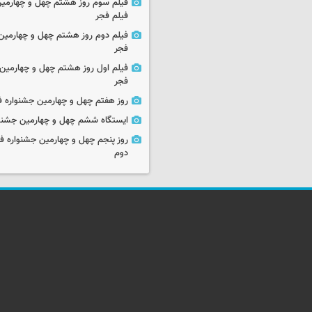
فیلم سوم روز هشتم چهل و چهارمین
فیلم فجر
فیلم دوم روز هشتم چهل و چهارمین 
فجر
فیلم اول روز هشتم چهل و چهارمین 
فجر
روز هفتم چهل و چهارمین جشنواره ف
ایستگاه ششم چهل و چهارمین جشنوا
روز پنجم چهل و چهارمین جشنواره ف
دوم