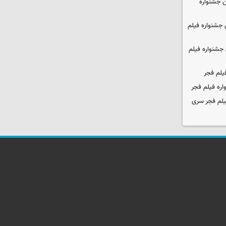
 جشنواره
جشنواره فیلم
جشنواره فیلم
یلم فجر
ره فیلم فجر
یلم فجر سری