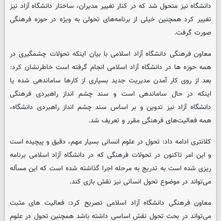
دانشگاه نیز متحول شد که در کنار تغییر مدیران، ساختار دانشگاه آزاد نیز
تغییر کرد همچنین خیلی از برنامه‌های تحولی به ویژه در حوزه فرهنگی
صورت گرفت.
معاون فرهنگی دانشگاه آزاد اسلامی با بیان اینکه تحولات چشمگیری در
همه حوزه ها در دانشگاه آزاد اسلامی انجام گرفته است خاطرنشان کرد:
بعد از روی کار آمدن مدیریت جدید بسیاری از کارها ساماندهی شده یا
اینکه در حال ساماندهی است و سند چشم انداز راهبردی فرهنگی
دانشگاه آزاد نیز تدوین و بر اساس سند چشم انداز راهبردی دانشگاه،
همه فعالیت‌های فرهنگی مقرر و تعریف شد.
کلانتری ادامه داد: تحول در علوم انسانی بسیار مهم، دقیق و پیچیده است
و این امر تاکنون در تحولات فرهنگی که در دانشگاه آزاد اسلامی برنامه
ریزی شده است به تدریج به مرحله اجرا گذاشته شده است که این مسأله
می‌تواند در موضوع تحول انسانی نیز نقش بازی کند.
معاون فرهنگی دانشگاه آزاد اسلامی تصریح کرد: فعالیت های مثبت
می‌تواند در بحث تحول نقش اساسی داشته باشد همچنین تحول در علوم