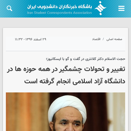
صفحه اصلی
اقتصاد
۲۹ اسفند ۱۳۹۶ - ۱۱:۳۲
حجت الاسلام دکتر کلانتری در گفت و گو با ایسکانیوز؛
تغییر و تحولات چشمگیر در همه حوزه ها در
دانشگاه آزاد اسلامی انجام گرفته است