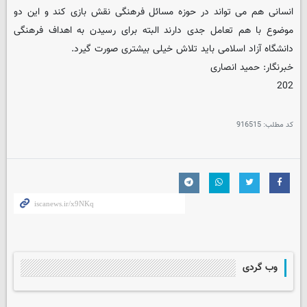
انسانی هم می تواند در حوزه مسائل فرهنگی نقش بازی کند و این دو
موضوع با هم تعامل جدی دارند البته برای رسیدن به اهداف فرهنگی
دانشگاه آزاد اسلامی باید تلاش خیلی بیشتری صورت گیرد.
خبرنگار: حمید انصاری
202
کد مطلب:
916515
وب گردی