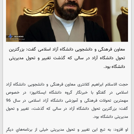
معاون فرهنگی و دانشجویی دانشگاه آزاد اسلامی گفت: بزرگترین
تحول دانشگاه آزاد در سالی که گذشت تغییر و تحول مدیریتی
دانشگاه بود.
حجت الاسلام ابراهیم کلانتری معاون فرهنگی و دانشجویی دانشگاه آزاد
اسلامی در گفتگو با خبرنگار گروه دانشگاه ایسکانیوز؛ در خصوص
مهمترین تحولات فرهنگی و آموزشی دانشگاه آزاد اسلامی در سال 96
گفت: بزرگترین تحول دانشگاه آزاد در سالی که گذشت، تغییر و تحول
مدیریتی دانشگاه بود.
او افزود: به تبع این تغییر و تحول مدیریتی خیلی از برنامه‌هایِ دیگرِ