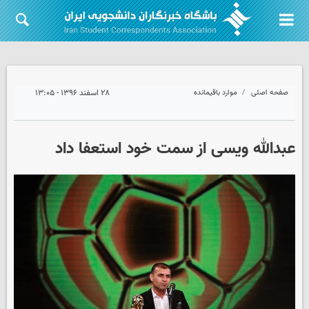
صفحه اصلی
موارد باقیمانده
۲۸ اسفند ۱۳۹۶ - ۱۳:۰۵
عبدالله ویسی از سمت خود استعفا داد