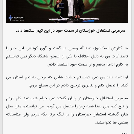
سرمربی استقلال خوزستان از سمت خود در این تیم استعفا داد.
به گزارش ایسکانیوز، عبدالله ویسی در گفت و گوی کوتاهی این خبر را
تایید کرد: من به دلیل اختلاف با یکی از اعضای باشگاه دیگر نمی توانستم
به کارم ادامه بدهم و از سمت خود استعفا دادم.
او ادامه داد: من نمی توانستم خیانت هایی که برخی به تیم استان می
کنند را تحمل کنم و بنابرین ترجیح دادم در این مقطع بروم.
سرمربی استقلال خوزستان در پایان گفت: نمی خوام شب عید کام مردم
را تلخ کنم ولی بعدا همه چیز را مفصل می گویم. می توانستیم مثل سال
های گذشته استقلال خوزستان را در لیگ برتر نگه داریم ولی متاسفانه
بعضی ها نخواستند.