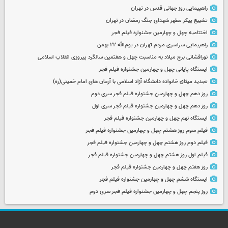
راهپیمایی روز جهانی قدس در تهران
تشییع پیکر مطهر شهدای جنگ رمضان در تهران
اختتامیه چهل و چهارمین جشنواره فیلم فجر
راهپیمایی سراسری مردم تهران در یوم‌الله ۲۲ بهمن
نورافشانی برج میلاد به مناسبت چهل‌ و هفتمین سالگرد پیروزی انقلاب اسلامی
ایستگاه پایانی چهل و چهارمین جشنواره فیلم فجر
تجدید میثاق خانواده دانشگاه آزاد اسلامی با آرمان های امام خمینی(ره)
روز دهم چهل و چهارمین جشنواره فیلم فجر سری دوم
روز دهم چهل و چهارمین جشنواره فیلم فجر سری اول
ایستگاه نهم چهل و چهارمین جشنواره فیلم فجر
فیلم سوم روز هشتم چهل و چهارمین جشنواره فیلم فجر
فیلم دوم روز هشتم چهل و چهارمین جشنواره فیلم فجر
فیلم اول روز هشتم چهل و چهارمین جشنواره فیلم فجر
روز هفتم چهل و چهارمین جشنواره فیلم فجر
ایستگاه ششم چهل و چهارمین جشنواره فیلم فجر
روز پنجم چهل و چهارمین جشنواره فیلم فجر سری دوم