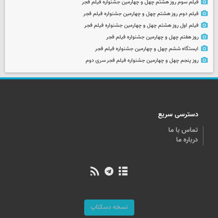
فیلم سوم روز هشتم چهل و چهارمین جشنواره فیلم فجر
فیلم دوم روز هشتم چهل و چهارمین جشنواره فیلم فجر
فیلم اول روز هشتم چهل و چهارمین جشنواره فیلم فجر
روز هفتم چهل و چهارمین جشنواره فیلم فجر
ایستگاه ششم چهل و چهارمین جشنواره فیلم فجر
روز پنجم چهل و چهارمین جشنواره فیلم فجر سری دوم
دسترسی سریع
تماس با ما
درباره ما
نسخه دسکتاپ