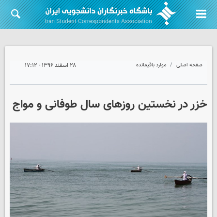
صفحه اصلی
موارد باقیمانده
۲۸ اسفند ۱۳۹۶ - ۱۷:۱۲
خزر در نخستین روزهای سال طوفانی و مواج