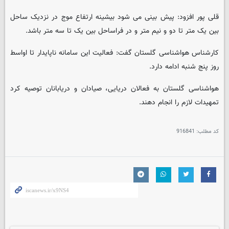
قلی پور افزود: پیش بینی می شود بیشینه ارتفاع موج در نزدیک ساحل
بین یک متر تا دو و نیم متر و در فراساحل بین یک تا سه متر باشد.
کارشناس هواشناسی گلستان گفت: فعالیت این سامانه ناپایدار تا اواسط
روز پنج شنبه ادامه دارد.
هواشناسی گلستان به فعالان دریایی، صیادان و دریابانان توصیه کرد
تمهیدات لازم را انجام دهند.
کد مطلب:
916841