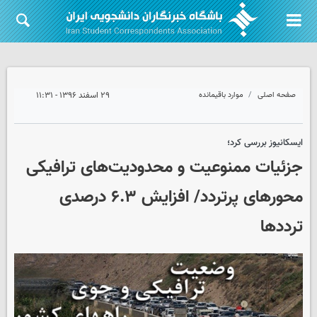
صفحه اصلی
موارد باقیمانده
۲۹ اسفند ۱۳۹۶ - ۱۱:۳۱
ایسکانیوز بررسی کرد؛
جزئیات ممنوعیت‌ و محدودیت‌های ترافیکی
محورهای پرتردد/ افزایش ۶.۳ درصدی
ترددها