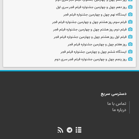
روز دهم چهل و چهارمین جشنواره فیلم فجر سری اول
ایستگاه نهم چهل و چهارمین جشنواره فیلم فجر
فیلم سوم روز هشتم چهل و چهارمین جشنواره فیلم فجر
فیلم دوم روز هشتم چهل و چهارمین جشنواره فیلم فجر
فیلم اول روز هشتم چهل و چهارمین جشنواره فیلم فجر
روز هفتم چهل و چهارمین جشنواره فیلم فجر
ایستگاه ششم چهل و چهارمین جشنواره فیلم فجر
روز پنجم چهل و چهارمین جشنواره فیلم فجر سری دوم
دسترسی سریع
تماس با ما
درباره ما