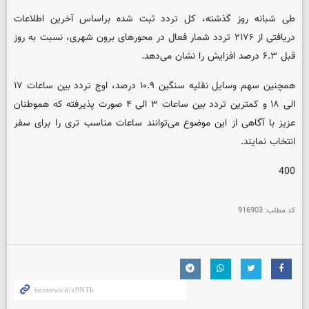
طی شبانه ‌روز گذشته، کل تردد ثبت ‌شده براساس آخرین اطلاعات
دریافتی از ۲۱۷۶ تردد شمار فعال در محورهای برون‌ شهری، نسبت به روز
قبل ۶.۳ درصد افزایش را نشان می‌دهد.
همچنین سهم وسایل نقلیه سنگین ۱۰.۹ درصد، اوج تردد بین ساعات ۱۷
الی ۱۸ و کمترین تردد بین ساعات ۳ الی ۴ صورت پذیرفته که هموطنان
عزیز با آگاهی از این موضوع می‌توانند ساعات مناسب ‌تری را برای سفر
انتخاب نمایند.
400
کد مطلب:
916903