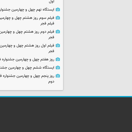
اول
ایستگاه نهم چهل و چهارمین جشنوار
فیلم سوم روز هشتم چهل و چهارمین
فیلم فجر
فیلم دوم روز هشتم چهل و چهارمین 
فجر
فیلم اول روز هشتم چهل و چهارمین 
فجر
روز هفتم چهل و چهارمین جشنواره ف
ایستگاه ششم چهل و چهارمین جشنوا
روز پنجم چهل و چهارمین جشنواره ف
دوم