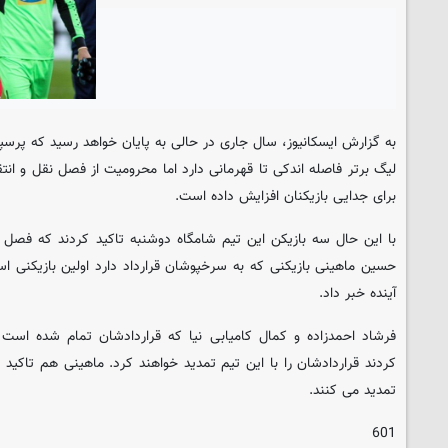
به گزارش ایسکانیوز، سال جاری در حالی به پایان خواهد رسید که پرس
لیگ برتر فاصله اندکی تا قهرمانی دارد اما محرومیت از فصل نقل و انتقا
برای جدایی بازیکنان افزایش داده است.
با این حال سه بازیکن این تیم شامگاه دوشنبه تاکید کردند که فصل 
حسین ماهینی بازیکنی که به سرخپوشان قرارداد دارد اولین بازیکنی
آینده خبر داد.
فرشاد احمدزاده و کمال کامیابی نیا که قراردادشان تمام شده است در
کردند قراردادشان را با این تیم تمدید خواهند کرد. ماهینی هم تاکید ک
تمدید می کنند.
601