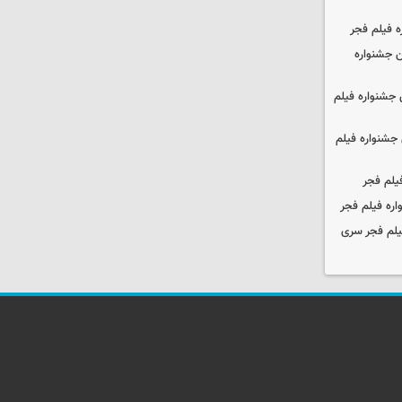
ه فیلم فجر
 جشنواره
جشنواره فیلم
جشنواره فیلم
یلم فجر
ره فیلم فجر
یلم فجر سری