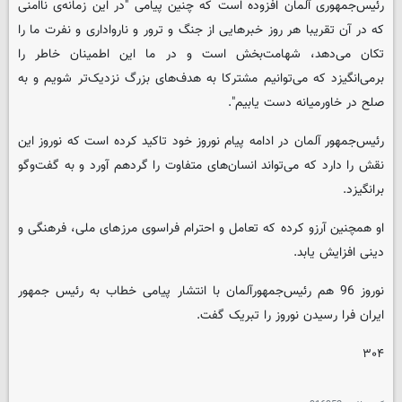
رئیس‌جمهوری آلمان افزوده است که چنین پیامی "در این زمانه‌ی ناامنی
که در آن تقریبا هر روز خبرهایی از جنگ و ترور و نارواداری و نفرت ما را
تکان می‌دهد، شهامت‌بخش است و در ما این اطمینان خاطر را
برمی‌انگیزد که می‌توانیم مشترکا به هدف‌های بزرگ نزدیک‌تر شویم و به
صلح در خاورمیانه دست یابیم".
رئیس‌جمهور آلمان در ادامه پیام نوروز خود تاکید کرده است که نوروز این
نقش را دارد که می‌تواند انسان‌های متفاوت را گردهم آورد و به گفت‌وگو
برانگیزد.
او همچنین آرزو کرده که تعامل و احترام فراسوی مرزهای ملی، فرهنگی و
دینی افزایش یابد.
نوروز 96 هم رئیس‌جمهورآلمان با انتشار پیامی خطاب به رئیس‌ جمهور
ایران فرا رسیدن نوروز را تبریک گفت.
۳۰۴