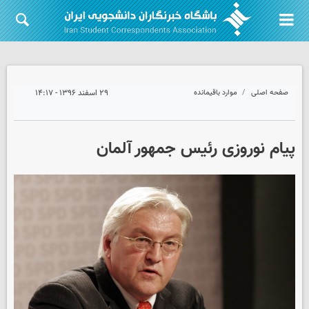
صفحه اصلی
موارد باقیمانده
۲۹ اسفند ۱۳۹۶ - ۱۴:۱۷
پیام نوروزی رئیس جمهور آلمان