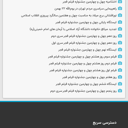
اختتامیه چهل و چهارمین جشنواره فیلم فجر
راهپیمایی سراسری مردم تهران در یوم‌الله ۲۲ بهمن
نورافشانی برج میلاد به مناسبت چهل‌ و هفتمین سالگرد پیروزی انقلاب اسلامی
ایستگاه پایانی چهل و چهارمین جشنواره فیلم فجر
تجدید میثاق خانواده دانشگاه آزاد اسلامی با آرمان های امام خمینی(ره)
روز دهم چهل و چهارمین جشنواره فیلم فجر سری دوم
روز دهم چهل و چهارمین جشنواره فیلم فجر سری اول
ایستگاه نهم چهل و چهارمین جشنواره فیلم فجر
فیلم سوم روز هشتم چهل و چهارمین جشنواره فیلم فجر
فیلم دوم روز هشتم چهل و چهارمین جشنواره فیلم فجر
فیلم اول روز هشتم چهل و چهارمین جشنواره فیلم فجر
روز هفتم چهل و چهارمین جشنواره فیلم فجر
ایستگاه ششم چهل و چهارمین جشنواره فیلم فجر
روز پنجم چهل و چهارمین جشنواره فیلم فجر سری دوم
دسترسی سریع