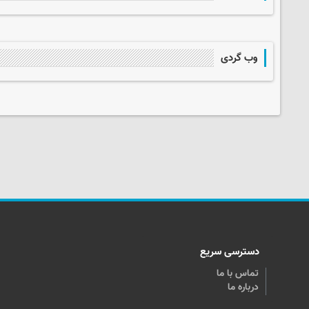
وب گردی
دسترسی سریع
تماس با ما
درباره ما