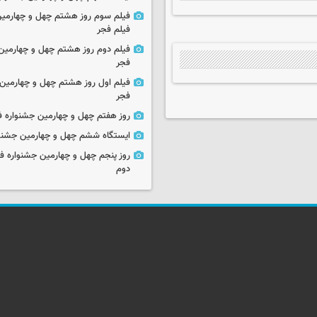
فیلم سوم روز هشتم چهل و چهارمین
فیلم فجر
فیلم دوم روز هشتم چهل و چهارمین 
فجر
فیلم اول روز هشتم چهل و چهارمین 
فجر
روز هفتم چهل و چهارمین جشنواره ف
ایستگاه ششم چهل و چهارمین جشنوا
روز پنجم چهل و چهارمین جشنواره ف
دوم