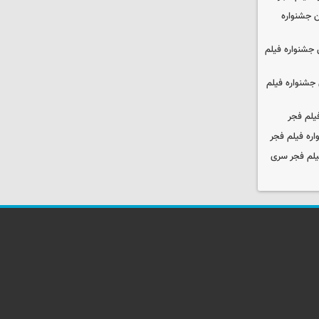
 جشنواره
جشنواره فیلم
جشنواره فیلم
یلم فجر
ره فیلم فجر
یلم فجر سری