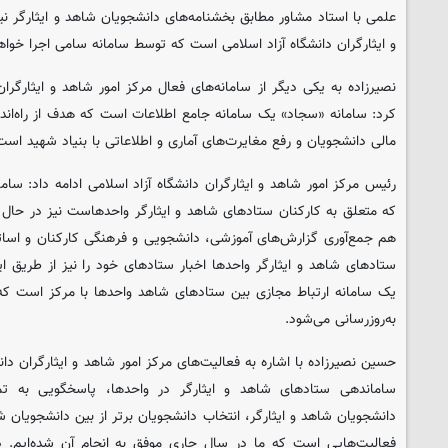
علمی با استاد مشاور مطابق بخشنامه‌های دانشجویان شاهد و ایثارگر نیز 
و ایثارگران دانشگاه آزاد اسلامی است که توسط سامانه سامی اجرا خواه
نصیرزاده به یکی دیگر از سامانه‌های فعال مرکز امور شاهد و ایثارگران 
کرد: سامانه «سجاد» یک سامانه جامع اطلاعات است که هدف از راه‌اند
مالی دانشجویان و رفع مغایرت‌های آماری و اطلاعاتی با بنیاد شهید است
رئیس مرکز امور شاهد و ایثارگران دانشگاه آزاد اسلامی ادامه داد: سام
که متعلق به کارکنان ستادهای شاهد و ایثارگر واحدهاست نیز در حال ا
هم جمع‌آوری گزارش‌های آموزشی، دانشجویی و فرهنگی کارکنان و اسات
ستادهای شاهد و ایثارگر واحدها اخبار ستادهای خود را نیز از طریق این
یک سامانه ارتباط مجازی بین ستادهای شاهد واحدها با مرکز است که
به‌روزرسانی می‌شود.
ساماندهی ستادهای شاهد و ایثارگر در واحدها، پاسخگویی به ت
دانشجویان شاهد و ایثارگر، انتخاب دانشجویان برتر از بین دانشجویان ش
فعالیت‌هایی است که ما در سال جاری موفق به انجام آن شده‌ایم. در 