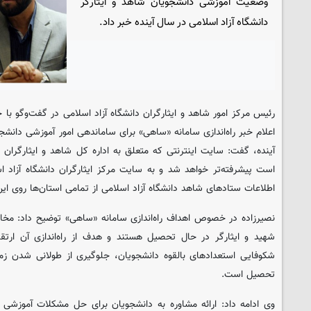
وضعیت آموزشی دانشجویان شاهد و ایثارگر
دانشگاه آزاد اسلامی در سال آینده خبر داد.
رئیس مرکز امور شاهد و ایثارگران دانشگاه آزاد اسلامی در گفت‌وگو با خ
اعلام خبر راه‌اندازی سامانه «ساهی» برای ساماندهی امور آموزشی دانشجو
آینده، گفت: سایت اینترنتی که متعلق به اداره کل شاهد و ایثارگران د
است پیشرفته‌تر خواهد شد و به سایت مرکز ایثارگران دانشگاه آزاد اسل
اطلاعات ستادهای شاهد دانشگاه آزاد اسلامی از تمامی استان‌ها روی ای
نصیرزاده در خصوص اهداف راه‌اندازی سامانه «ساهی» توضیح داد: مخاط
شهید و ایثارگر در حال تحصیل هستند و هدف از راه‌اندازی آن ار
شکوفایی استعدادهای بالقوه دانشجویان، جلوگیری از طولانی شدن 
تحصیل است.
وی ادامه داد: ارائه مشاوره به دانشجویان برای حل مشکلات آموزشی