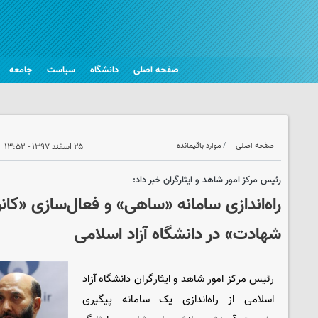
صفحه اصلی
دانشگاه
سیاست
جامعه
صفحه اصلی
موارد باقیمانده
۲۵ اسفند ۱۳۹۷ - ۱۳:۵۲
رئیس مرکز امور شاهد و ایثارگران خبر داد:
راه‌اندازی سامانه «ساهی» و فعال‌سازی «کانو
شهادت» در دانشگاه آزاد اسلامی
رئیس مرکز امور شاهد و ایثارگران دانشگاه آزاد
اسلامی از راه‌اندازی یک سامانه پیگیری