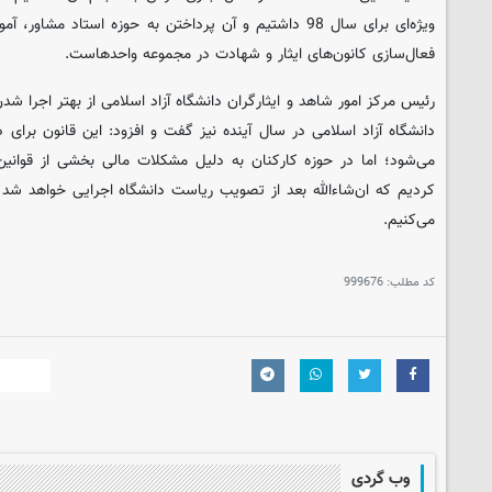
ویژه‌ای برای سال 98 داشتیم و آن پرداختن به حوزه استاد 
فعال‌سازی کانون‌های ایثار و شهادت در مجموعه واحدهاست.
رئیس مرکز امور شاهد و ایثارگران دانشگاه آزاد اسلامی از بهتر اجرا شدن
دانشگاه آزاد اسلامی در سال آینده نیز گفت و افزود: این قانون برای
می‌شود؛ اما در حوزه کارکنان به دلیل مشکلات مالی بخشی از قوانین 
کردیم که ان‌شاءالله بعد از تصویب ریاست دانشگاه اجرایی خواهد شد 
می‌کنیم.
کد مطلب:
999676
وب گردی