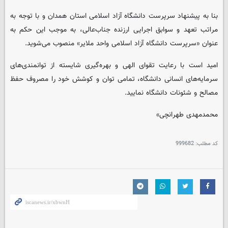
بنا به پیشنهاد سرپرست دانشگاه آزاد اسلامی استان همدان و با توجه به
مراتب تعهد و سوابق اجرایی ارزنده جناب‌عالی، به موجب این حکم به
عنوان «سرپرست دانشگاه آزاد اسلامی واحد ملایر» منصوب می‌شوید.
امید است با رعایت تقوای الهی و بهره‌گیری شایسته از توانمندی‌های
سرمایه‌های انسانی دانشگاه، تمامی توان و کوشش خود را مصروف حفظ
مصالح و شئونات دانشگاه نمایید.
محمدمهدی طهرانچی»
کد مطلب:
999682