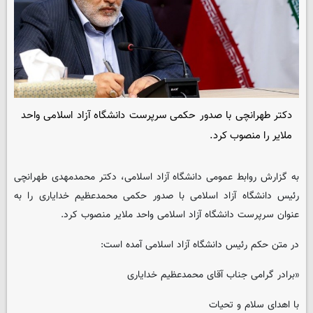
دکتر طهرانچی با صدور حکمی سرپرست دانشگاه آزاد اسلامی واحد
ملایر را منصوب کرد.
به گزارش روابط عمومی دانشگاه آزاد اسلامی، دکتر محمدمهدی طهرانچی
رئیس دانشگاه آزاد اسلامی با صدور حکمی محمدعظیم خدایاری را به
عنوان سرپرست دانشگاه آزاد اسلامی واحد ملایر منصوب کرد.
در متن حکم رئیس دانشگاه آزاد اسلامی آمده است:
«برادر گرامی جناب آقای محمدعظیم خدایاری
با اهدای سلام و تحیات