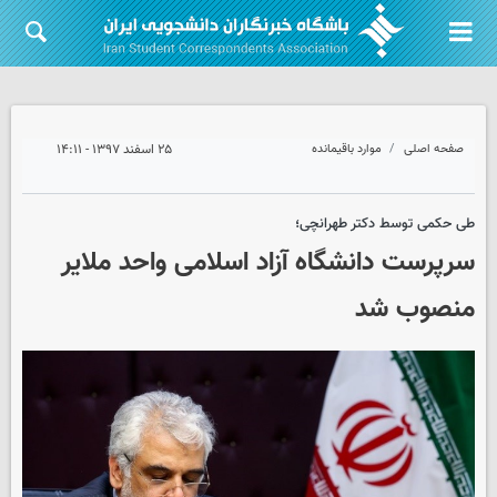
صفحه اصلی
موارد باقیمانده
۲۵ اسفند ۱۳۹۷ - ۱۴:۱۱
طی حکمی توسط دکتر طهرانچی؛
سرپرست دانشگاه آزاد اسلامی واحد ملایر
منصوب شد