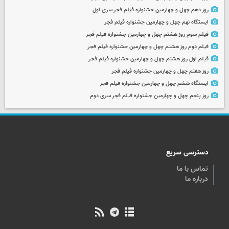
روز دهم چهل و چهارمین جشنواره فیلم فجر سری اول
ایستگاه نهم چهل و چهارمین جشنواره فیلم فجر
فیلم سوم روز هشتم چهل و چهارمین جشنواره فیلم فجر
فیلم دوم روز هشتم چهل و چهارمین جشنواره فیلم فجر
فیلم اول روز هشتم چهل و چهارمین جشنواره فیلم فجر
روز هفتم چهل و چهارمین جشنواره فیلم فجر
ایستگاه ششم چهل و چهارمین جشنواره فیلم فجر
روز پنجم چهل و چهارمین جشنواره فیلم فجر سری دوم
دسترسی سریع
تماس با ما
درباره ما