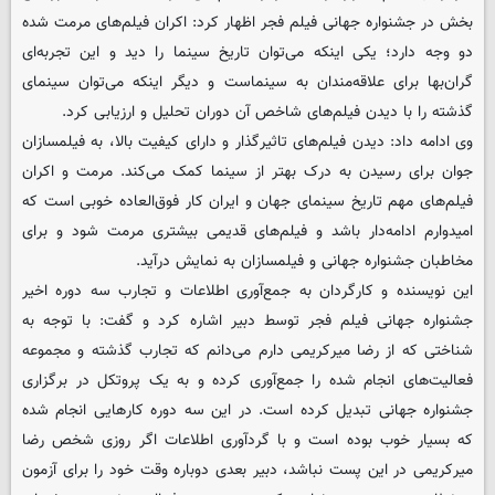
بخش در جشنواره جهانی فیلم فجر اظهار کرد: اکران فیلم‌های مرمت شده
دو وجه دارد؛ یکی اینکه می‌توان تاریخ سینما را دید و این تجربه‌ای
گران‌بها برای علاقه‌مندان به سینماست و دیگر اینکه می‌توان سینمای
گذشته را با دیدن فیلم‌های شاخص آن دوران تحلیل و ارزیابی کرد.
وی ادامه داد: دیدن فیلم‌های تاثیرگذار و دارای کیفیت بالا، به فیلمسازان
جوان برای رسیدن به درک بهتر از سینما کمک می‌کند. مرمت و اکران
فیلم‌های مهم تاریخ سینمای جهان و ایران کار فوق‌العاده خوبی است که
امیدوارم ادامه‌دار باشد و فیلم‌های قدیمی بیشتری مرمت شود و برای
مخاطبان جشنواره جهانی و فیلمسازان به نمایش درآید.
این نویسنده و کارگردان به جمع‌آوری اطلاعات و تجارب سه دوره اخیر
جشنواره جهانی فیلم فجر توسط دبیر اشاره کرد و گفت: با توجه به
شناختی که از رضا میرکریمی دارم می‌دانم که تجارب گذشته و مجموعه
فعالیت‌های انجام شده را جمع‌آوری کرده و به یک پروتکل در برگزاری
جشنواره جهانی تبدیل کرده است. در این سه دوره کارهایی انجام شده
که بسیار خوب بوده است و با گردآوری اطلاعات اگر روزی شخص رضا
میرکریمی در این پست نباشد، دبیر بعدی دوباره وقت خود را برای آزمون