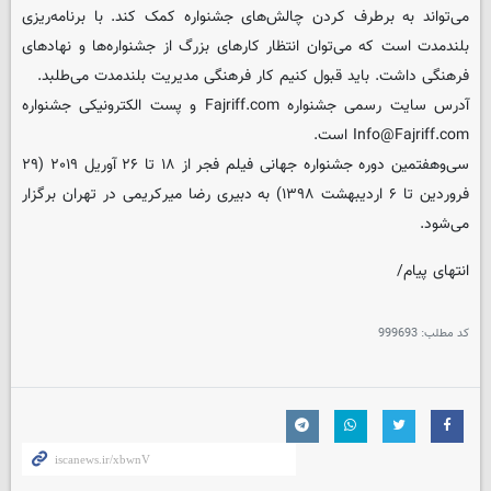
می‌تواند به برطرف کردن چالش‌های جشنواره کمک کند. با برنامه‌ریزی
بلندمدت است که می‌توان انتظار کارهای بزرگ از جشنواره‌ها و نهادهای
فرهنگی داشت. باید قبول کنیم کار فرهنگی مدیریت بلندمدت می‌طلبد.
آدرس سایت رسمی جشنواره Fajriff.com و پست الکترونیکی جشنواره
Info@Fajriff.com است.
سی‌و‌هفتمین دوره جشنواره جهانی فیلم فجر از ۱۸ تا ۲۶ آوریل ۲۰۱۹ (۲۹
فروردین تا ۶ اردیبهشت ۱۳۹۸) به دبیری رضا میرکریمی در تهران برگزار
می‌شود.
انتهای پیام/
کد مطلب:
999693