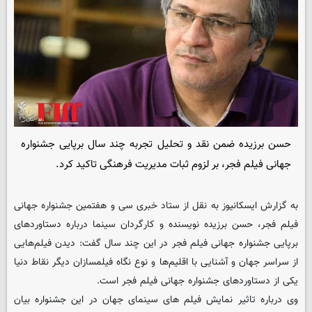
حسن برزیده ضمن نقد و تحلیل تجربه چند سال برپایی جشنواره
جهانی فیلم فجر، بر لزوم ثبات مدیریت فرهنگی تاکید کرد.
به گزارش ایسکانیوز به نقل از ستاد خبری سی و هفتمین جشنواره جهانی
فیلم فجر، حسن برزیده نویسنده و کارگردان سینما درباره دستاوردهای
برپایی جشنواره جهانی فیلم فجر در این چند سال گفت: دیدن فیلم‌هایی
از سراسر جهان و آشنایی با اقلیم‌ها و نوع نگاه فیلمسازان دیگر نقاط دنیا
یکی از دستاوردهای جشنواره جهانی فیلم فجر است.
وی درباره تاثیر نمایش فیلم های سینمای جهان در این جشنواره بیان