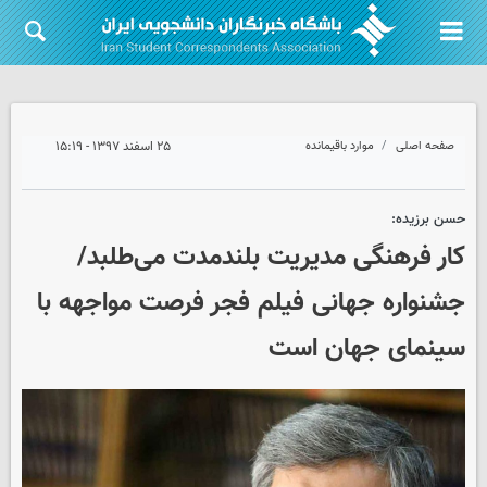
صفحه اصلی
موارد باقیمانده
۲۵ اسفند ۱۳۹۷ - ۱۵:۱۹
حسن برزیده:
کار فرهنگی مدیریت بلندمدت می‌طلبد/
جشنواره جهانی فیلم فجر فرصت مواجهه با
سینمای جهان است