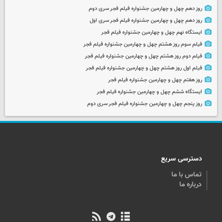
روز دهم چهل و چهارمین جشنواره فیلم فجر سری دوم
روز دهم چهل و چهارمین جشنواره فیلم فجر سری اول
ایستگاه نهم چهل و چهارمین جشنواره فیلم فجر
فیلم سوم روز هشتم چهل و چهارمین جشنواره فیلم فجر
فیلم دوم روز هشتم چهل و چهارمین جشنواره فیلم فجر
فیلم اول روز هشتم چهل و چهارمین جشنواره فیلم فجر
روز هفتم چهل و چهارمین جشنواره فیلم فجر
ایستگاه ششم چهل و چهارمین جشنواره فیلم فجر
روز پنجم چهل و چهارمین جشنواره فیلم فجر سری دوم
دسترسی سریع
تماس با ما
درباره ما