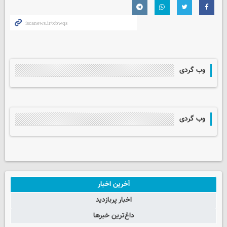
وب گردی
وب گردی
آخرین اخبار
اخبار پربازدید
داغ‌ترین خبرها