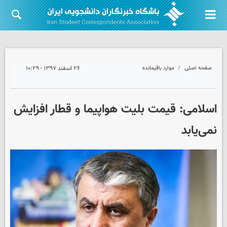
صفحه اصلی
موارد باقیمانده
۲۶ اسفند ۱۳۹۷ - ۱۰:۲۹
اسلامی: قیمت بلیت هواپیما و قطار افزایش
نمی‌یابد