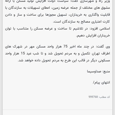
وزیر راه و شهرسازی گفت: سیاست دولت افزایش تولید مسکن با ارائه
مشوق های مختلف از جمله عرضه زمین، اعطای تسهیلات به سازندگان با
قابلیت واگذاری به خریداران، تسهیل مجوزها برای ساخت و ساز و دادن
کارت اعتباری مصالح به سازندگان است.
اسلامی افزود: در تلاشیم تا ساخت و عرضه مسکن را متناسب با توان
خریداران افزایش دهیم.
وی گفت: در چند ماه اخیر 75 هزار واحد مسکن مهر در شهرک های
اطراف تهران تکمیل و به مردم تحویل شد و تا شب عید 15 هزار واحد
مسکونی دیگر در قالب این طرح به مردم تحویل داده خواهد شد.
منبع: صداوسیما
انتهای پیام/
کد مطلب:
999768