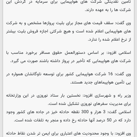
تأمین نقدینگی شرکت های هواپیمایی برای سرمایه در گردش این
شرکت ها را به عهده دارند.
وی گفت: سقف قیمت های مجاز برای بلیت پروازها مشخص و به شرکت
های هواپیمایی اعلام شده است و هیچ شرکتی اجازه فروش بلیت بیشتر
از نرخ اعلام شده را ندارد.
اسلامی افزود: بر اساس دستورالعمل حقوق مسافر برخورد مناسب با
شرکت های هواپیمایی که تأخیر در پرواز داشته باشند صورت می گیرد.
وی گفت: 16 شرکت هواپیمایی کشور برای توسعه ناوگانشان همواره در
پی تأمین هواپیماهای جدید هستند.
وزیر راه و شهرسازی افزود: نخستین بار ستاد نوروزی در این وزارتخانه
برای مدیریت سفرهای نوروزی تشکیل شده است.
اسلامی گفت: 3 هزار و 300 نقطه حادثه خیز در جاده های کشور وجود
دارد که در 50 درصد آنها حادثه رخ داده و منجر به تلفات شده است.
وی افزود: با وجود محدودیت های اعتباری برای ایمن تر شدن نقاط حادثه