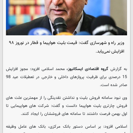
وزیر راه و شهرسازی گفت: قیمت بلیت هواپیما و قطار در نوروز ۹۸
افزایش نمی‌یابد.
به گزارش
گروه اقتصادی ایسکانیوز،
محمد اسلامی افزود: مجوز افزایش
15 درصدی برای ظرفیت پروازهای داخلی و خارجی در تعطیلات عید 98
صادر شده است.
وی نبود سامانه فروش بلیت و نداشتن نقدینگی را از مهمترین علت های
فروش چارتری بلیت هواپیما دانست و گفت: شرکت های هواپیمایی تا
اول بهمن فرصت داشتند تا سامانه های فروششان را ایجاد کنند.
اسلامی افزود: بر اساس دستور بانک مرکزی، بانک های عامل وظیفه