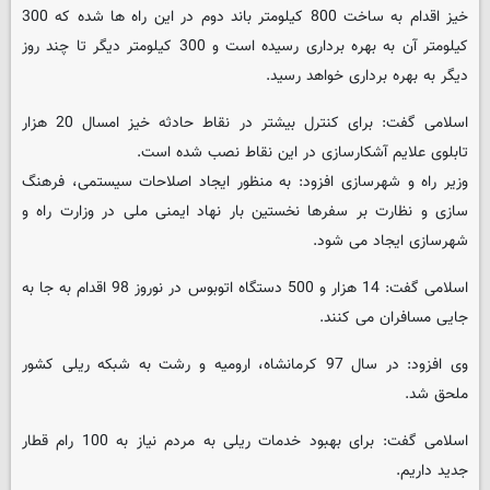
خیز اقدام به ساخت 800 کیلومتر باند دوم در این راه ها شده که 300
کیلومتر آن به بهره برداری رسیده است و 300 کیلومتر دیگر تا چند روز
دیگر به بهره برداری خواهد رسید.
اسلامی گفت: برای کنترل بیشتر در نقاط حادثه خیز امسال 20 هزار
تابلوی علایم آشکارسازی در این نقاط نصب شده است.
وزیر راه و شهرسازی افزود: به منظور ایجاد اصلاحات سیستمی، فرهنگ
سازی و نظارت بر سفرها نخستین بار نهاد ایمنی ملی در وزارت راه و
شهرسازی ایجاد می شود.
اسلامی گفت: 14 هزار و 500 دستگاه اتوبوس در نوروز 98 اقدام به جا به
جایی مسافران می کنند.
وی افزود: در سال 97 کرمانشاه، ارومیه و رشت به شبکه ریلی کشور
ملحق شد.
اسلامی گفت: برای بهبود خدمات ریلی به مردم نیاز به 100 رام قطار
جدید داریم.