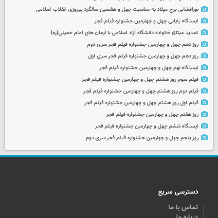
نورافشانی برج میلاد به مناسبت چهل‌ و هفتمین سالگرد پیروزی انقلاب اسلامی
ایستگاه پایانی چهل و چهارمین جشنواره فیلم فجر
تجدید میثاق خانواده دانشگاه آزاد اسلامی با آرمان های امام خمینی(ره)
روز دهم چهل و چهارمین جشنواره فیلم فجر سری دوم
روز دهم چهل و چهارمین جشنواره فیلم فجر سری اول
ایستگاه نهم چهل و چهارمین جشنواره فیلم فجر
فیلم سوم روز هشتم چهل و چهارمین جشنواره فیلم فجر
فیلم دوم روز هشتم چهل و چهارمین جشنواره فیلم فجر
فیلم اول روز هشتم چهل و چهارمین جشنواره فیلم فجر
روز هفتم چهل و چهارمین جشنواره فیلم فجر
ایستگاه ششم چهل و چهارمین جشنواره فیلم فجر
روز پنجم چهل و چهارمین جشنواره فیلم فجر سری دوم
دسترسی سریع
تماس با ما
درباره ما