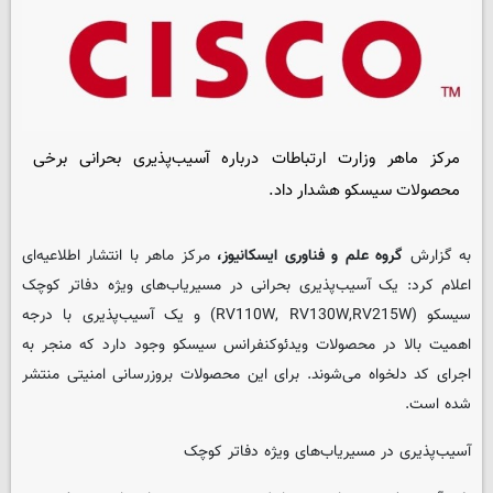
مرکز ماهر وزارت ارتباطات درباره آسیب‌پذیری بحرانی برخی
محصولات سیسکو هشدار داد.
به گزارش
گروه علم و فناوری ایسکانیوز،
مرکز ماهر با انتشار اطلاعیه‌ای
اعلام کرد: یک آسیب‌پذیری بحرانی در مسیریاب‌های ویژه دفاتر کوچک
‫سیسکو (RV110W, RV130W,RV215W) و یک آسیب‌پذیری با درجه
اهمیت بالا در محصولات ویدئوکنفرانس سیسکو وجود دارد که منجر به
اجرای کد دلخواه می‌شوند. برای این محصولات بروزرسانی امنیتی منتشر
شده است.
آسیب‌پذیری در مسیریاب‌های ویژه دفاتر کوچک