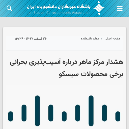
صفحه اصلی
موارد باقیمانده
۲۶ اسفند ۱۳۹۷ - ۱۳:۲۴
هشدار مرکز ماهر درباره آسیب‌پذیری بحرانی
برخی محصولات سیسکو