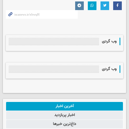
وب گردی
وب گردی
آخرین اخبار
اخبار پربازدید
داغ‌ترین خبرها