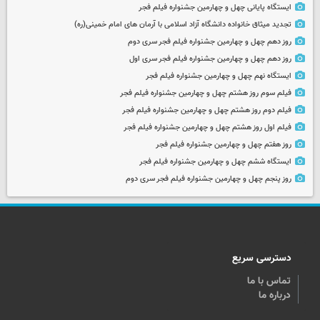
ایستگاه پایانی چهل و چهارمین جشنواره فیلم فجر
تجدید میثاق خانواده دانشگاه آزاد اسلامی با آرمان های امام خمینی(ره)
روز دهم چهل و چهارمین جشنواره فیلم فجر سری دوم
روز دهم چهل و چهارمین جشنواره فیلم فجر سری اول
ایستگاه نهم چهل و چهارمین جشنواره فیلم فجر
فیلم سوم روز هشتم چهل و چهارمین جشنواره فیلم فجر
فیلم دوم روز هشتم چهل و چهارمین جشنواره فیلم فجر
فیلم اول روز هشتم چهل و چهارمین جشنواره فیلم فجر
روز هفتم چهل و چهارمین جشنواره فیلم فجر
ایستگاه ششم چهل و چهارمین جشنواره فیلم فجر
روز پنجم چهل و چهارمین جشنواره فیلم فجر سری دوم
دسترسی سریع
تماس با ما
درباره ما