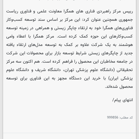
رییس مرکز راهبردی فناری های همگرا معاونت علمی و فناوری ریاست
جمهوری همچنین عنوان کرد: این مرکز بر اساس سند توسعه کسب‌وکار
فناوری‌های همگرا خود به ارتقاء چاپگر زیستی و همراهی در زمینه توسعه
کسب‌وکارهای این حوزه کمک کرده است. مرکز همگرا با اعطاء وامی
هوشمند به یک شرکت علاوه بر کمک به توسعه مدل‌های ارتقاء یافته
جدید از چاپگرهای زیستی شرایط توسعه بازار برای محصولات این شرکت
در جامعه مخاطبان این محصول را فراهم کرده است. هم اکنون سه مرکز
تحقیقاتی (دانشگاه علوم پزشکی تهران، دانشگاه شریف و دانشگاه علوم
پزشکی ایران) با خرید این دستگاه مجهز به این فناوری برای توسعه
محصول شده‌اند.
انتهای پیام/
کد مطلب:
999856