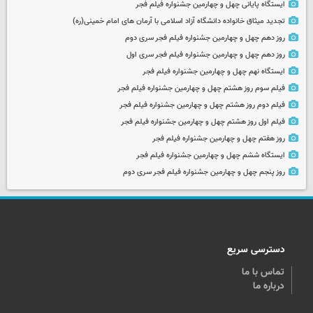
ایستگاه پایانی چهل و چهارمین جشنواره فیلم فجر
تجدید میثاق خانواده دانشگاه آزاد اسلامی با آرمان های امام خمینی(ره)
روز دهم چهل و چهارمین جشنواره فیلم فجر سری دوم
روز دهم چهل و چهارمین جشنواره فیلم فجر سری اول
ایستگاه نهم چهل و چهارمین جشنواره فیلم فجر
فیلم سوم روز هشتم چهل و چهارمین جشنواره فیلم فجر
فیلم دوم روز هشتم چهل و چهارمین جشنواره فیلم فجر
فیلم اول روز هشتم چهل و چهارمین جشنواره فیلم فجر
روز هفتم چهل و چهارمین جشنواره فیلم فجر
ایستگاه ششم چهل و چهارمین جشنواره فیلم فجر
روز پنجم چهل و چهارمین جشنواره فیلم فجر سری دوم
دسترسی سریع
تماس با ما
درباره ما