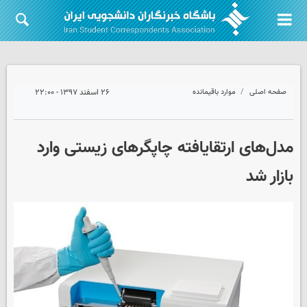
صفحه اصلی
موارد باقیمانده
۲۶ اسفند ۱۳۹۷ - ۲۲:۰۰
مدل‌های ارتقایافته چاپگرهای زیستی وارد
بازار شد