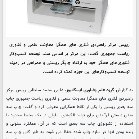
رییس مرکز راهبردی فناری های همگرا معاونت علمی و فناوری
ریاست جمهوری گفت: این مرکز بر اساس سند توسعه کسب‌وکار
فناوری‌های همگرا خود به ارتقاء چاپگر زیستی و همراهی در زمینه
توسعه کسب‌وکارهای این حوزه کمک کرده است.
به گزارش
گروه علم وفناوری ایسکانیوز
، علمی محمد سلطانی رییس مرکز
راهبردی فناری های همگرا معاونت علمی و فناوری ریاست جمهوری چاپ
سه بعدی زیستی را یکی از نقاط همگرایی معرفی کرد و گفت: چاپ سه
بعدی زیستی فرآیندی برای تولید الگوهای سلولی در یک محیط محدود با
استفاده از تکنولوژی چاپ سه بعدی است که در آن، عملکرد سلولی و
زنده بودن آنها در سازه چاپ شده حفظ می شود. به طور کلی چاپ سه